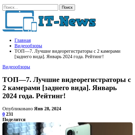
Главная
Видеообзоры
ТОП—7. Лучшие видеорегистраторы с 2 камерами
[заднего вида]. Январь 2024 года. Рейтинг!
Видеообзоры
ТОП—7. Лучшие видеорегистраторы с
2 камерами [заднего вида]. Январь
2024 года. Рейтинг!
Опубликовано
Янв 28, 2024
0
231
Поделится