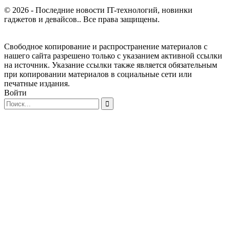
© 2026 - Последние новости IT-технологий, новинки
гаджетов и девайсов.. Все права защищены.
Свободное копирование и распространение материалов с
нашего сайта разрешено только с указанием активной ссылки
на источник. Указание ссылки также является обязательным
при копировании материалов в социальные сети или
печатные издания.
Войти