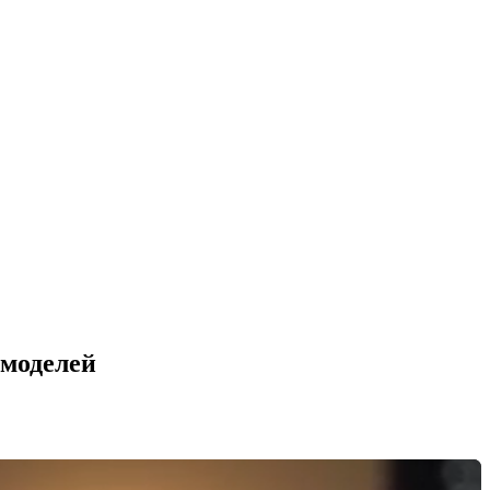
 моделей