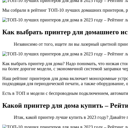
Мы собрали в рейтинг ТОП-10 лучших домашних принтеров, ре
Как выбрать принтер для домашнего и
Независимо от того, ищете ли вы лазерный цветной принт
Как выбрать принтер для дома? Надо понимать, что низкая ст
на более дорогие модели, с экономичной системой заправки чер
Наш рейтинг принтеров для дома включает монохромные устро
подходящая для периодической печати, а также оборудование,
Есть в ТОП и модели с беспроводным подключением, автоматич
Какой принтер для дома купить – Рейт
Итак, какой принтер лучше купить в 2023 году? Давайте п