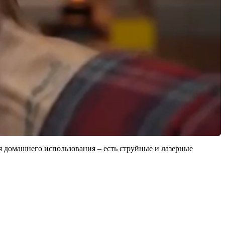
я домашнего использования – есть струйные и лазерные