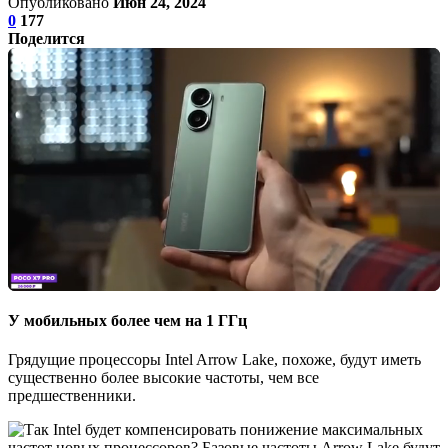
Опубликовано
Июн 24, 2024
0
177
Поделится
У мобильных более чем на 1 ГГц
Грядущие процессоры Intel Arrow Lake, похоже, будут иметь
существенно более высокие частоты, чем все
предшественники.