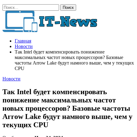
Главная
Новости
Так Intel будет компенсировать понижение
максимальных частот новых процессоров? Базовые
частоты Arrow Lake будут намного выше, чем у текущих
CPU
Новости
Так Intel будет компенсировать
понижение максимальных частот
новых процессоров? Базовые частоты
Arrow Lake будут намного выше, чем у
текущих CPU