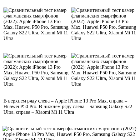
В верхнем ряду слева – Apple iPhone 13 Pro Max, справа –
Huawei P50 Pro. В нижнем ряду слева – Samsung Galaxy S22
Ultra, справа – Xiaomi Mi 11 Ultra