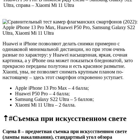
Ultra, справа – Xiaomi Mi 11 Ultra
Huawei и iPhone позволяют делать снимки примерно с
одинаковой минимальной дистанции, но при этом очень
разные по характеру: у Huawei насыщенная, яркая, сочная
картинка, а у iPhone она может показаться бледноватой, зато
прекрасно переданы полутона и есть красивое размытие.
Xiaomi, увы, не позволяет снимать крупным планом по-
настоящему – здесь этот смартфон откровенно уступает.
Apple iPhone 13 Pro Max – 4 балла;
Huawei P50 Pro – 4 балла;
Samsung Galaxy S22 Ultra – 5 баллов;
Xiaomi Mi 11 Ultra – 2 балла.
⇡#
Съемка при искусственном свете
Сцена 8 – предметная съемка при искусственном свете
(лампы накаливания), стандартный угол обзора