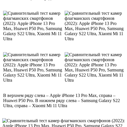
В верхнем ряду слева – Apple iPhone 13 Pro Max, справа –
Huawei P50 Pro. В нижнем ряду слева – Samsung Galaxy S22
Ultra, справа – Xiaomi Mi 11 Ultra