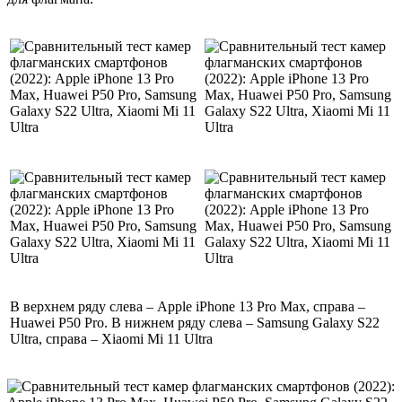
В верхнем ряду слева – Apple iPhone 13 Pro Max, справа –
Huawei P50 Pro. В нижнем ряду слева – Samsung Galaxy S22
Ultra, справа – Xiaomi Mi 11 Ultra