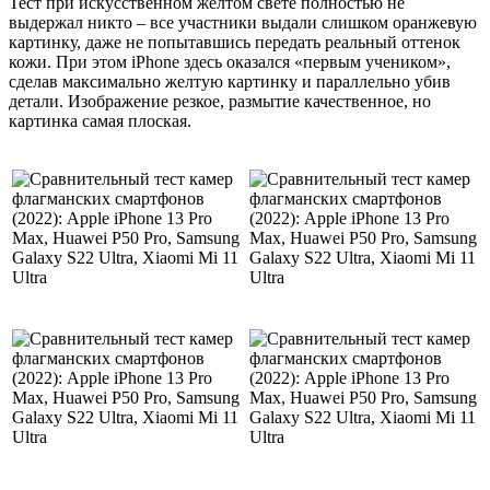
Тест при искусственном желтом свете полностью не
выдержал никто – все участники выдали слишком оранжевую
картинку, даже не попытавшись передать реальный оттенок
кожи. При этом iPhone здесь оказался «первым учеником»,
сделав максимально желтую картинку и параллельно убив
детали. Изображение резкое, размытие качественное, но
картинка самая плоская.