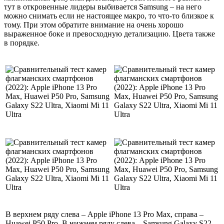
тут в откровенные лидеры выбивается Samsung – на него
можно снимать если не настоящее макро, то что-то близкое к
тому. При этом обратите внимание на очень хорошо
выраженное боке и превосходную детализацию. Цвета также
в порядке.
В верхнем ряду слева – Apple iPhone 13 Pro Max, справа –
Huawei P50 Pro. В нижнем ряду слева – Samsung Galaxy S22