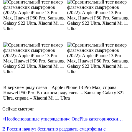
В верхнем ряду слева – Apple iPhone 13 Pro Max, справа –
Huawei P50 Pro. В нижнем ряду слева – Samsung Galaxy S22
Ultra, справа – Xiaomi Mi 11 Ultra
Сейчас смотрят
«Необоснованные утверждения»: OnePlus категорически…
В России начнут бесплатно раздавать смартфоны с