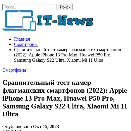
Главная
Смартфоны
Сравнительный тест камер флагманских смартфонов
(2022): Apple iPhone 13 Pro Max, Huawei P50 Pro,
Samsung Galaxy S22 Ultra, Xiaomi Mi 11 Ultra
Смартфоны
Сравнительный тест камер
флагманских смартфонов (2022): Apple
iPhone 13 Pro Max, Huawei P50 Pro,
Samsung Galaxy S22 Ultra, Xiaomi Mi 11
Ultra
Опубликовано
Окт 15, 2023