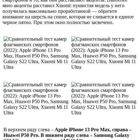
явно акценты расставил Xiaomi: пушистая модель у него
получилась максимально проработанной — обратите
внимание на шерсть на спине, которая не сливается в единое
черное пятно. При этом окно полностью засвечено.
В верхнем ряду слева –
Apple iPhone 13 Pro Max, справа –
Huawei P50 Pro. В нижнем ряду слева – Samsung Galaxy