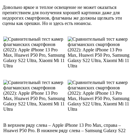
Довольно яркое и теплое освещение не может оказаться
препятствием для получения хорошей картинки даже для
недорогих смартфонов, флагманы же должны щелкать эти
сцены как орешки. Но и здесь есть нюансы.
В верхнем ряду слева – Apple iPhone 13 Pro Max, справа –
Huawei P50 Pro. В нижнем ряду слева – Samsung Galaxy S22