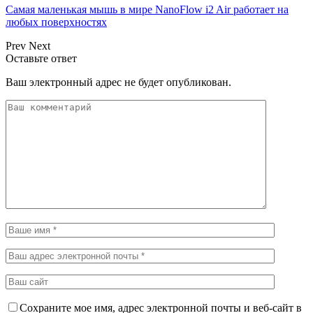
Самая маленькая мышь в мире NanoFlow i2 Air работает на
любых поверхностях
Prev
Next
Оставьте ответ
Ваш электронный адрес не будет опубликован.
Сохраните мое имя, адрес электронной почты и веб-сайт в