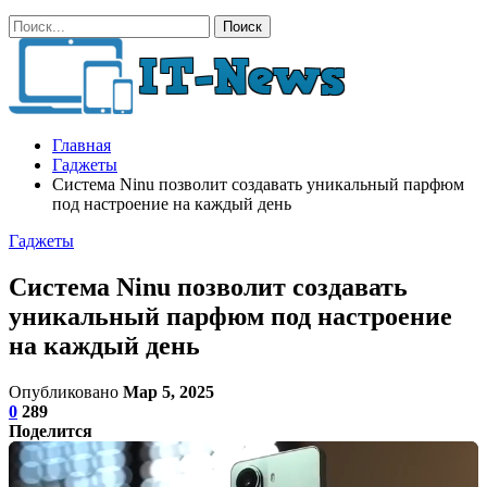
Главная
Гаджеты
Система Ninu позволит создавать уникальный парфюм
под настроение на каждый день
Гаджеты
Система Ninu позволит создавать
уникальный парфюм под настроение
на каждый день
Опубликовано
Мар 5, 2025
0
289
Поделится