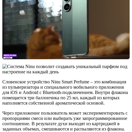
Словенское устройство Ninu Smart Perfume – это комбинация
из пульверизатора и специального мобильного приложения
для iOS и Android с Bluetooth-подключением. Внутри флакона
помещается три баллончика по 25 мл, каждый из которых
наполняется собственной ароматической основой.
Через приложение пользователь может экспериментировать с
пропорциями смеси или выбирать уже запрограммированное
соотношение. В результате духи выходят из картриджей в
заданных объемах, смешиваются и распыляются из флакона.