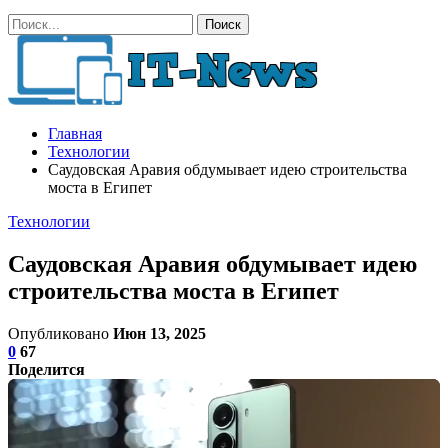
Главная
Технологии
Саудовская Аравия обдумывает идею строительства
моста в Египет
Технологии
Саудовская Аравия обдумывает идею
строительства моста в Египет
Опубликовано
Июн 13, 2025
0
67
Поделится