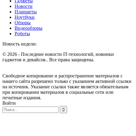
Гаджеты
Новости
Планшеты
Ноутбуки
Обзоры
Видеообзоры
Роботы
Новость недели:
© 2026 - Последние новости IT-технологий, новинки
гаджетов и девайсов.. Все права защищены.
Свободное копирование и распространение материалов с
нашего сайта разрешено только с указанием активной ссылки
на источник. Указание ссылки также является обязательным
при копировании материалов в социальные сети или
печатные издания.
Войти