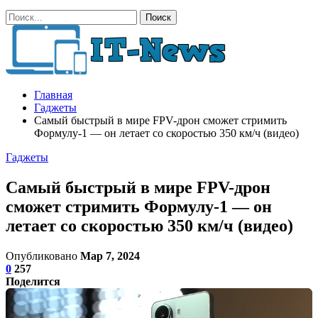
Главная
Гаджеты
Самый быстрый в мире FPV-дрон сможет стримить
Формулу-1 — он летает со скоростью 350 км/ч (видео)
Гаджеты
Самый быстрый в мире FPV-дрон
сможет стримить Формулу-1 — он
летает со скоростью 350 км/ч (видео)
Опубликовано
Мар 7, 2024
0
257
Поделится