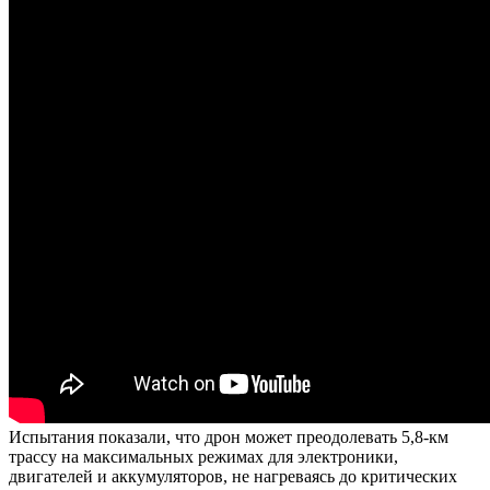
Испытания показали, что дрон может преодолевать 5,8-км
трассу на максимальных режимах для электроники,
двигателей и аккумуляторов, не нагреваясь до критических