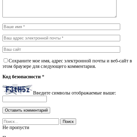
Сохраните мое имя, адрес электронной почты и веб-сайт в
этом браузере для следующего комментария.
Код безопасности
*
Введите символы отображаемые выше:
Не пропусти