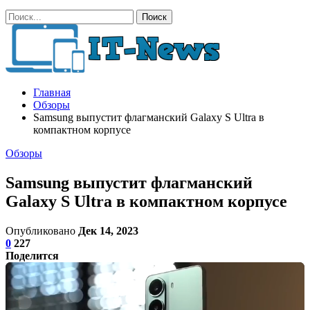
Главная
Обзоры
Samsung выпустит флагманский Galaxy S Ultra в
компактном корпусе
Обзоры
Samsung выпустит флагманский
Galaxy S Ultra в компактном корпусе
Опубликовано
Дек 14, 2023
0
227
Поделится