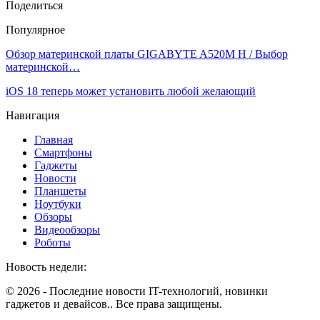
Поделиться
Популярное
Обзор материнской платы GIGABYTE A520M H / Выбор
материнской…
iOS 18 теперь может установить любой желающий
Навигация
Главная
Смартфоны
Гаджеты
Новости
Планшеты
Ноутбуки
Обзоры
Видеообзоры
Роботы
Новость недели:
© 2026 - Последние новости IT-технологий, новинки
гаджетов и девайсов.. Все права защищены.