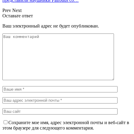
представили наушники Fairbuds со…
Prev
Next
Оставьте ответ
Ваш электронный адрес не будет опубликован.
Сохраните мое имя, адрес электронной почты и веб-сайт в
этом браузере для следующего комментария.