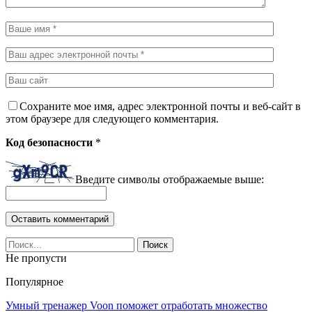
Сохраните мое имя, адрес электронной почты и веб-сайт в
этом браузере для следующего комментария.
Код безопасности
*
Введите символы отображаемые выше:
Не пропусти
Популярное
Умный тренажер Voon поможет отработать множество