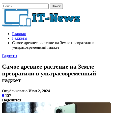
Главная
Гаджеты
Самое древнее растение на Земле превратили в
ультрасовременный гаджет
Гаджеты
Самое древнее растение на Земле
превратили в ультрасовременный
гаджет
Опубликовано
Июн 2, 2024
0
157
Поделится