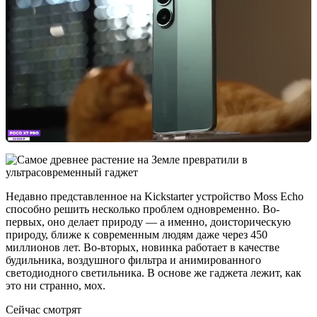
Недавно представленное на Kickstarter устройство Moss Echo
способно решить несколько проблем одновременно. Во-
первых, оно делает природу — а именно, доисторическую
природу, ближе к современным людям даже через 450
миллионов лет. Во-вторых, новинка работает в качестве
будильника, воздушного фильтра и анимированного
светодиодного светильника. В основе же гаджета лежит, как
это ни странно, мох.
Сейчас смотрят