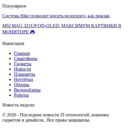
Популярное
Система Hike позволит носить велосипед, как рюкзак
MSI MAG 321UP QD-OLED: МАКСИМУМ КАРТИНКИ В
МОНИТОРЕ 🎮
Навигация
Главная
Смартфоны
Гаджеты
Новости
Планшеты
Ноутбуки
Обзоры
Видеообзоры
Роботы
Новость недели:
© 2026 - Последние новости IT-технологий, новинки
гаджетов и девайсов.. Все права защищены.