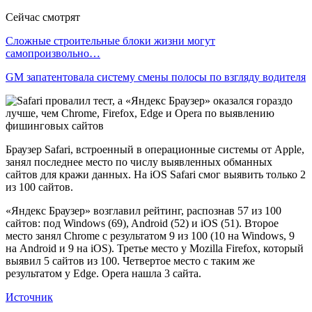
Сейчас смотрят
Сложные строительные блоки жизни могут
самопроизвольно…
GM запатентовала систему смены полосы по взгляду водителя
Браузер Safari, встроенный в операционные системы от Apple,
занял последнее место по числу выявленных обманных
сайтов для кражи данных. На iOS Safari смог выявить только 2
из 100 сайтов.
«Яндекс Браузер» возглавил рейтинг, распознав 57 из 100
сайтов: под Windows (69), Android (52) и iOS (51). Второе
место занял Chrome с результатом 9 из 100 (10 на Windows, 9
на Android и 9 на iOS). Третье место у Mozilla Firefox, который
выявил 5 сайтов из 100. Четвертое место с таким же
результатом у Edge. Opera нашла 3 сайта.
Источник