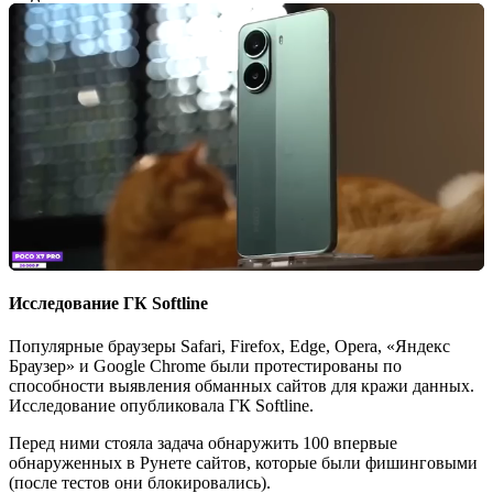
Исследование ГК Softline
Популярные браузеры Safari, Firefox, Edge, Opera, «Яндекс
Браузер» и Google Chrome были протестированы по
способности выявления обманных сайтов для кражи данных.
Исследование опубликовала ГК Softline.
Перед ними стояла задача обнаружить 100 впервые
обнаруженных в Рунете сайтов, которые были фишинговыми
(после тестов они блокировались).