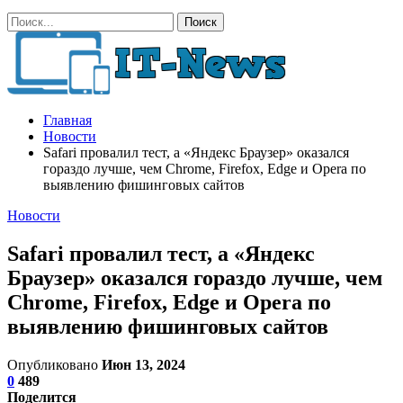
Главная
Новости
Safari провалил тест, а «Яндекс Браузер» оказался
гораздо лучше, чем Chrome, Firefox, Edge и Opera по
выявлению фишинговых сайтов
Новости
Safari провалил тест, а «Яндекс
Браузер» оказался гораздо лучше, чем
Chrome, Firefox, Edge и Opera по
выявлению фишинговых сайтов
Опубликовано
Июн 13, 2024
0
489
Поделится