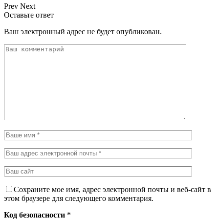
Prev
Next
Оставьте ответ
Ваш электронный адрес не будет опубликован.
Сохраните мое имя, адрес электронной почты и веб-сайт в
этом браузере для следующего комментария.
Код безопасности
*