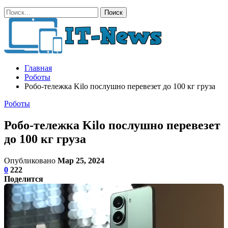
Главная
Роботы
Робо-тележка Kilo послушно перевезет до 100 кг груза
Роботы
Робо-тележка Kilo послушно перевезет
до 100 кг груза
Опубликовано
Мар 25, 2024
0
222
Поделится