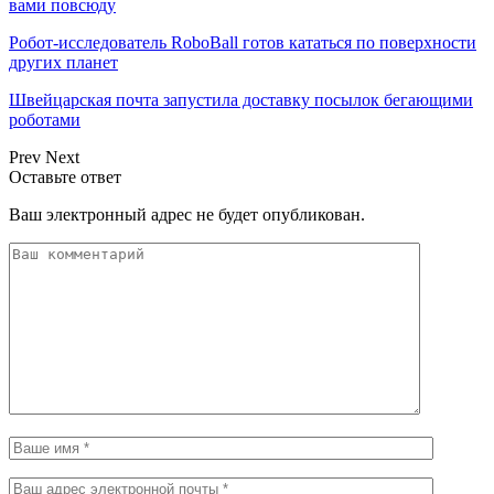
вами повсюду
Робот-исследователь RoboBall готов кататься по поверхности
других планет
Швейцарская почта запустила доставку посылок бегающими
роботами
Prev
Next
Оставьте ответ
Ваш электронный адрес не будет опубликован.