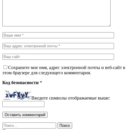
Сохраните мое имя, адрес электронной почты и веб-сайт в
этом браузере для следующего комментария.
Код безопасности
*
Введите символы отображаемые выше: