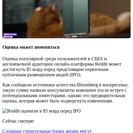
Оценка может поменяться
Оценка популярной среди пользователей в США и
англоязычной аудитории онлайн-платформы Reddit может
достигнуть $5 млрд перед предстоящим первичным
публичным размещением акций (IPO).
Как сообщили источники агентства Bloomberg в воскресенье,
такую сумму назвали консультанты компании после встреч с
потенциальными инвесторами, однако это предварительная
оценка, которая может быть подвергнута изменениям.
Сейчас смотрят
Сложные строительные блоки жизни могут