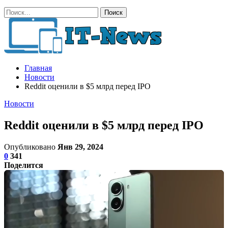
Главная
Новости
Reddit оценили в $5 млрд перед IPO
Новости
Reddit оценили в $5 млрд перед IPO
Опубликовано
Янв 29, 2024
0
341
Поделится