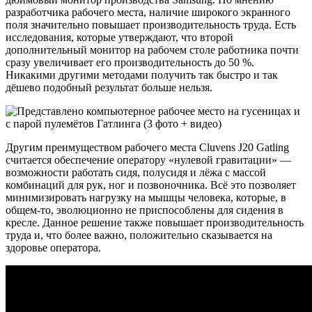
разработчика рабочего места, наличие широкого экранного
поля значительно повышает производительность труда. Есть
исследования, которые утверждают, что второй
дополнительный монитор на рабочем столе работника почти
сразу увеличивает его производительность до 50 %.
Никакими другими методами получить так быстро и так
дёшево подобный результат больше нельзя.
Другим преимуществом рабочего места Cluvens J20 Gatling
считается обеспечение оператору «нулевой гравитации» —
возможности работать сидя, полусидя и лёжа с массой
комбинаций для рук, ног и позвоночника. Всё это позволяет
минимизировать нагрузку на мышцы человека, которые, в
общем-то, эволюционно не приспособлены для сидения в
кресле. Данное решение также повышает производительность
труда и, что более важно, положительно сказывается на
здоровье оператора.