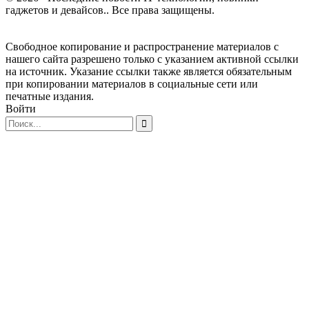
гаджетов и девайсов.. Все права защищены.
Свободное копирование и распространение материалов с
нашего сайта разрешено только с указанием активной ссылки
на источник. Указание ссылки также является обязательным
при копировании материалов в социальные сети или
печатные издания.
Войти