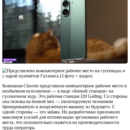
Компания Cluvens представила компьютерное рабочее место в
необычном исполнении — в виде «боевой станции» на
гусеничном ходу. Это рабочая станция J20 Gatling. Со стороны
она похожа на боевой мех — пилотируемую человеком
бронированную и вооружённую машину из будущего. С
одной стороны — это забава. Но разработчики приложили
максимум усилий для оптимизации эргономики рабочего
места, что положительно скажется на производительности
труда оператора.