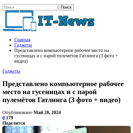
Главная
Гаджеты
Представлено компьютерное рабочее место на
гусеницах и с парой пулемётов Гатлинга (3 фото +
видео)
Гаджеты
Представлено компьютерное рабочее
место на гусеницах и с парой
пулемётов Гатлинга (3 фото + видео)
Опубликовано
Май 28, 2024
0
179
Поделится