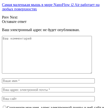
Самая маленькая мышь в мире NanoFlow i2 Air работает на
любых поверхностях
Prev
Next
Оставьте ответ
Ваш электронный адрес не будет опубликован.
Сохраните мое имя, адрес электронной почты и веб-сайт в