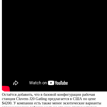
Остаётся добавить, что в базовой конфигурации рабочая
станция Cluvens J20 Gatling предлагается в США по цене
$4200. У компании есть также менее экзотические варианты