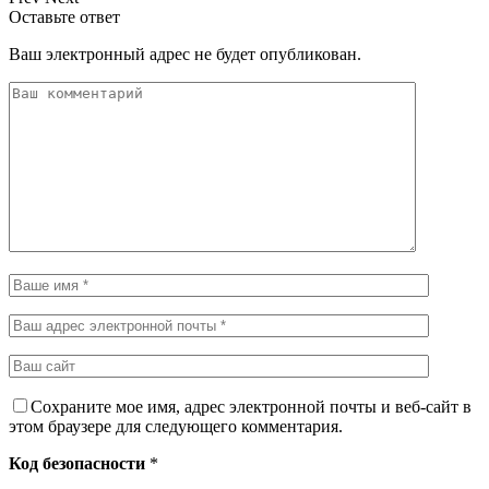
Оставьте ответ
Ваш электронный адрес не будет опубликован.
Сохраните мое имя, адрес электронной почты и веб-сайт в
этом браузере для следующего комментария.
Код безопасности
*