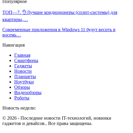
Популярное
ТОП—7. 👌Лучшие кондиционеры (сплит-системы) для
квартиры,…
Современные приложения в Windows 11 будут весить в
восемь…
Навигация
Главная
Смартфоны
Гаджеты
Новости
Планшеты
Ноутбуки
Обзоры
Видеообзоры
Роботы
Новость недели:
© 2026 - Последние новости IT-технологий, новинки
гаджетов и девайсов.. Все права защищены.