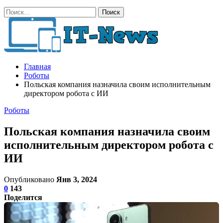
Главная
Роботы
Польская компания назначила своим исполнительным
директором робота с ИИ
Роботы
Польская компания назначила своим
исполнительным директором робота с
ИИ
Опубликовано
Янв 3, 2024
0
143
Поделится