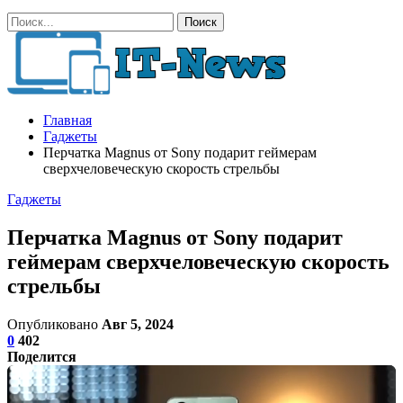
Главная
Гаджеты
Перчатка Magnus от Sony подарит геймерам
сверхчеловеческую скорость стрельбы
Гаджеты
Перчатка Magnus от Sony подарит
геймерам сверхчеловеческую скорость
стрельбы
Опубликовано
Авг 5, 2024
0
402
Поделится