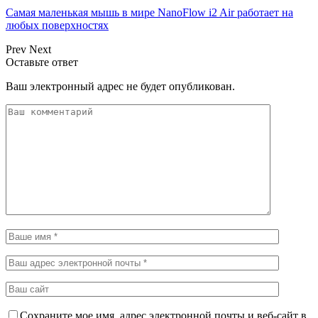
Самая маленькая мышь в мире NanoFlow i2 Air работает на
любых поверхностях
Prev
Next
Оставьте ответ
Ваш электронный адрес не будет опубликован.
Сохраните мое имя, адрес электронной почты и веб-сайт в