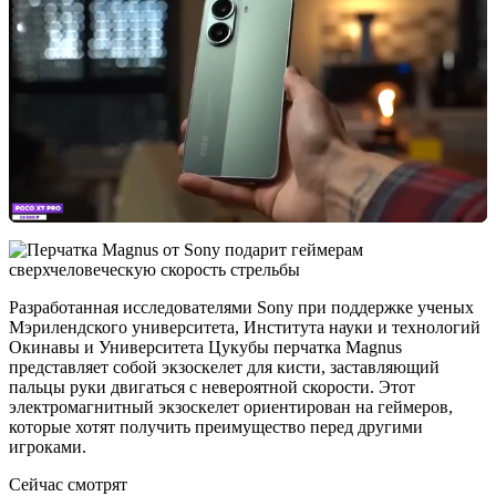
Разработанная исследователями Sony при поддержке ученых
Мэрилендского университета, Института науки и технологий
Окинавы и Университета Цукубы перчатка Magnus
представляет собой экзоскелет для кисти, заставляющий
пальцы руки двигаться с невероятной скорости. Этот
электромагнитный экзоскелет ориентирован на геймеров,
которые хотят получить преимущество перед другими
игроками.
Сейчас смотрят