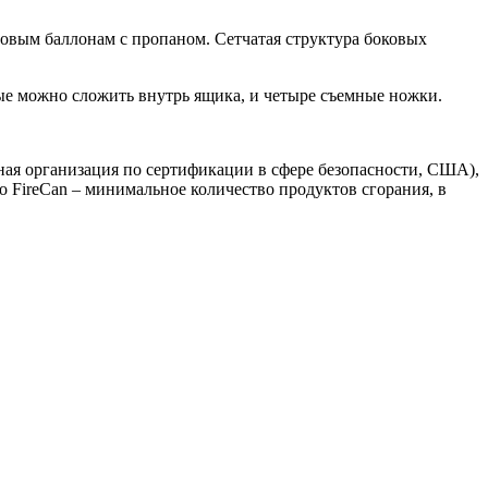
овым баллонам с пропаном. Сетчатая структура боковых
ые можно сложить внутрь ящика, и четыре съемные ножки.
ная организация по сертификации в сфере безопасности, США),
о FireCan – минимальное количество продуктов сгорания, в