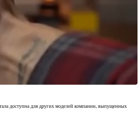
 стала доступна для других моделей компании, выпущенных