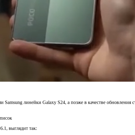
ми Samsung линейки Galaxy S24, а позже в качестве обновления
.1, выглядит так: