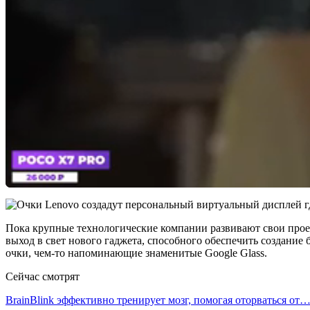
Пока крупные технологические компании развивают свои прое
выход в свет нового гаджета, способного обеспечить создание
очки, чем-то напоминающие знаменитые Google Glass.
Сейчас смотрят
BrainBlink эффективно тренирует мозг, помогая оторваться от