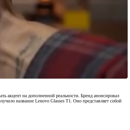
ать акцент на дополненной реальности. Бренд анонсировал
лучило название Lenovo Glasses T1. Оно представляет собой