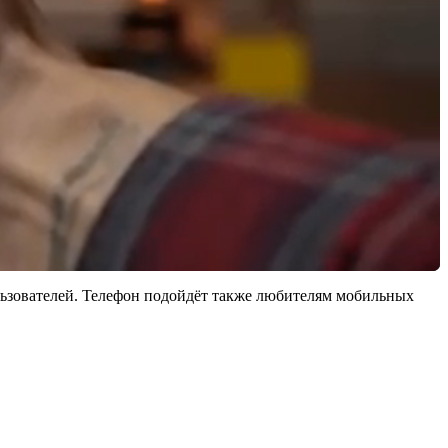
ользователей. Телефон подойдёт также любителям мобильных