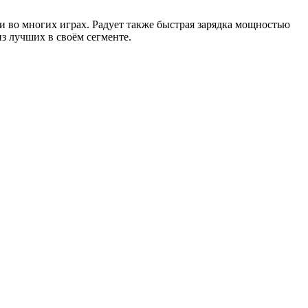
 и во многих играх. Радует также быстрая зарядка мощностью
з лучших в своём сегменте.