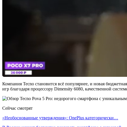
Компания Tecno становится всё популярнее, и новая бюджетная
игр благодаря процессору Dimensity 6080, качественной систе
Сейчас смотрят
«Необоснованные утверждения»: OnePlus категорически…