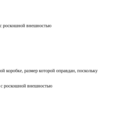
ой коробке, размер которой оправдан, поскольку