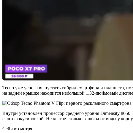
Tecno уже успела выпустить гибрид смартфона и планшета, но 
на задней крышке находится небольшой 1,32-дюймовый диспле
Внутри установлен процессор среднего уровня Dimensity 8050
с автофокусировкой. Не хватает только защиты от воды у корпу
Сейчас смотрят