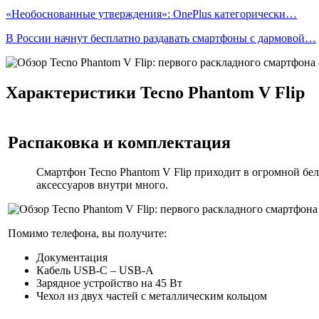
«Необоснованные утверждения»: OnePlus категорически…
В России начнут бесплатно раздавать смартфоны с дармовой…
Характеристики Tecno Phantom V Flip
Распаковка и комплектация
Смартфон Tecno Phantom V Flip приходит в огромной бел
аксессуаров внутри много.
Помимо телефона, вы получите:
Документация
Кабель USB-C – USB-A
Зарядное устройство на 45 Вт
Чехол из двух частей с металлическим кольцом