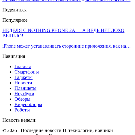
Поделиться
Популярное
НЕДЕЛЯ С NOTHING PHONE 2A — А ВЕДЬ НЕПЛОХО
ВЫШЛО!
iPhone может устанавливать сторонние приложения, как на…
Навигация
Главная
Смартфоны
Гаджеты
Новости
Планшеты
Ноутбуки
Обзоры
Видеообзоры
Роботы
Новость недели:
© 2026 - Последние новости IT-технологий, новинки