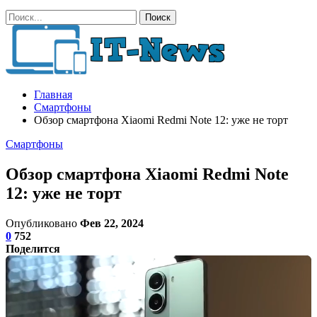
Главная
Смартфоны
Обзор смартфона Xiaomi Redmi Note 12: уже не торт
Смартфоны
Обзор смартфона Xiaomi Redmi Note
12: уже не торт
Опубликовано
Фев 22, 2024
0
752
Поделится