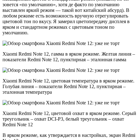
зовется «по умолчанию», хотя де факто по умолчанию
выставлен яркий режим — такой вот китайский абсурд). В
любом режиме есть возможность вручную отрегулировать
цветовой тон по вкусу. Я замерил цветопередачу дисплея в
ярком и стандартном режимах с цветовым тоном по
умолчанию.
Xiaomi Redmi Note 12, гамма в ярком режиме. Желтая линия –
показатели Redmi Note 12, пунктирная – эталонная гамма
Xiaomi Redmi Note 12, цветовая температура в ярком режиме.
Голубая линия – показатели Redmi Note 12, пунктирная –
эталонная температура
Xiaomi Redmi Note 12, цветовой охват в ярком режиме. Серый
треугольник – охват DCI-P3, белый треугольник – охват
Redmi Note 12
В ярком режиме, как утверждается в настройках, экран Redmi