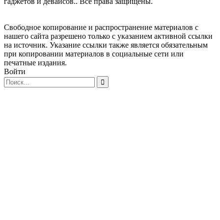
гаджетов и девайсов.. Все права защищены.
Свободное копирование и распространение материалов с
нашего сайта разрешено только с указанием активной ссылки
на источник. Указание ссылки также является обязательным
при копировании материалов в социальные сети или
печатные издания.
Войти