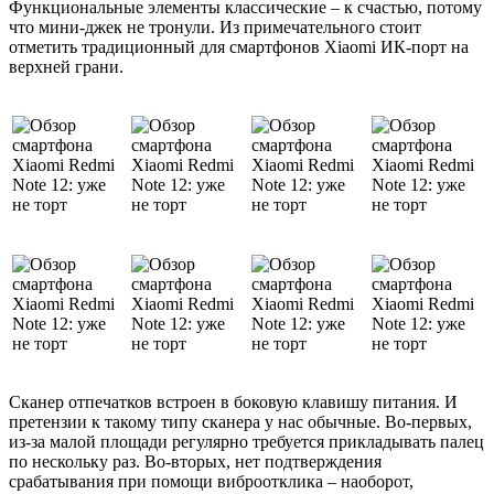
Функциональные элементы классические – к счастью, потому
что мини-джек не тронули. Из примечательного стоит
отметить традиционный для смартфонов Xiaomi ИК-порт на
верхней грани.
Сканер отпечатков встроен в боковую клавишу питания. И
претензии к такому типу сканера у нас обычные. Во-первых,
из-за малой площади регулярно требуется прикладывать палец
по нескольку раз. Во-вторых, нет подтверждения
срабатывания при помощи виброотклика – наоборот,