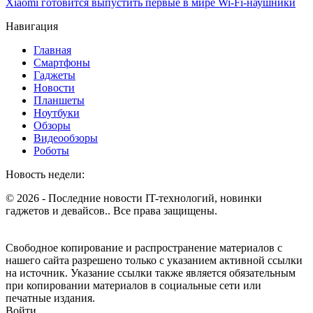
Xiaomi готовится выпустить первые в мире Wi-Fi-наушники
Навигация
Главная
Смартфоны
Гаджеты
Новости
Планшеты
Ноутбуки
Обзоры
Видеообзоры
Роботы
Новость недели:
© 2026 - Последние новости IT-технологий, новинки
гаджетов и девайсов.. Все права защищены.
Свободное копирование и распространение материалов с
нашего сайта разрешено только с указанием активной ссылки
на источник. Указание ссылки также является обязательным
при копировании материалов в социальные сети или
печатные издания.
Войти