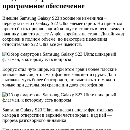
программное обеспечение
Внешне Samsung Galaxy S23 вообще не изменился –
перепутать его с Galaxy S22 Ultra элементарно. Но при этом
просто брать прошлогодний корпус и ставить в него свежую
начинку, как это делает Apple, корейцы не стали. Дизайн-код
сохранен в полном объеме, но некоторые изменения
относительно S22 Ultra все же имеются.
Корпус стал чуть шире, но при этом грани более плоские –
меньше шансов, что смартфон выскользнет из руки. Да и
выглядит чуть более благородно, но заметить это можно
только при детальном сравнении двух смартфонов.
Samsung Galaxy S23 Ultra, лицевая панель: фронтальная
камера в отверстии в верхней части экрана, над ней —
прорезь разговорного динамика