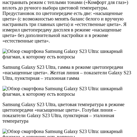
настраивать режим с теплыми тонами («Комфорт для глаз»)
вплоть до ручного выбора цветовой температуры.
Предустановок по цветопередаче есть две: «насыщенные
цвета» (с возможностью менять баланс белого и вручную
настраивать три главных цвета) и «естественные цвета». Я
измерил цветопередачу дисплея в режиме «насыщенные
цвета» без дополнительной настройки и в режиме
«естественные цвета».
Samsung Galaxy S23 Ultra, гамма в режиме цветопередачи
«насыщенные цвета». Желтая линия – показатели Galaxy S23
Ultra, пунктирная – эталонная гамма
Samsung Galaxy S23 Ultra, цветовая температура в режиме
цветопередачи «насыщенные цвета». Голубая линия –
показатели Galaxy S23 Ultra, пунктирная – эталонная
температура