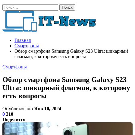
Главная
Смартфоны
Обзор смартфона Samsung Galaxy S23 Ultra: шикарный
флагман, к которому есть вопросы
Смартфоны
Обзор смартфона Samsung Galaxy S23
Ultra: шикарный флагман, к которому
есть вопросы
Опубликовано
Янв 10, 2024
0
310
Поделится