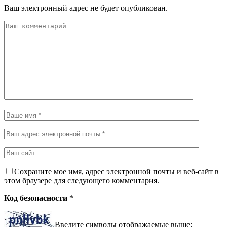
Ваш электронный адрес не будет опубликован.
Сохраните мое имя, адрес электронной почты и веб-сайт в
этом браузере для следующего комментария.
Код безопасности
*
Введите символы отображаемые выше: