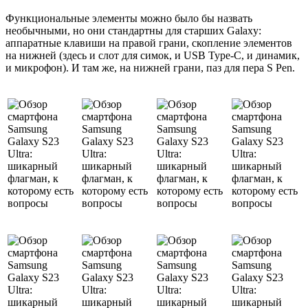
Функциональные элементы можно было бы назвать
необычными, но они стандартны для старших Galaxy:
аппаратные клавиши на правой грани, скопление элементов
на нижней (здесь и слот для симок, и USB Type-C, и динамик,
и микрофон). И там же, на нижней грани, паз для пера S Pen.