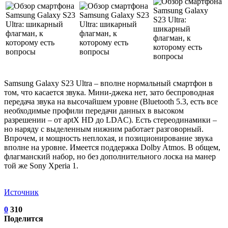
Samsung Galaxy S23 Ultra – вполне нормальный смартфон в
том, что касается звука. Мини-джека нет, зато беспроводная
передача звука на высочайшем уровне (Bluetooth 5.3, есть все
необходимые профили передачи данных в высоком
разрешении – от aptX HD до LDAC). Есть стереодинамики –
но наряду с выделенным нижним работает разговорный.
Впрочем, и мощность неплохая, и позиционирование звука
вполне на уровне. Имеется поддержка Dolby Atmos. В общем,
флагманский набор, но без дополнительного лоска на манер
той же Sony Xperia 1.
Источник
0
310
Поделится