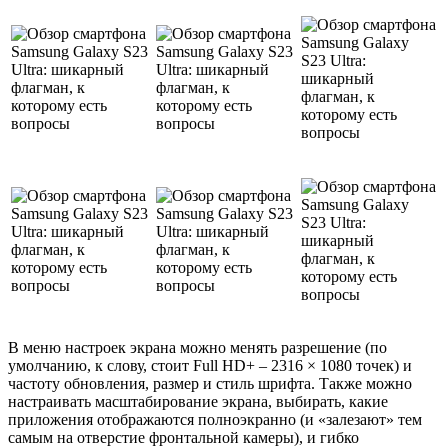
В меню настроек экрана можно менять разрешение (по
умолчанию, к слову, стоит Full HD+ – 2316 × 1080 точек) и
частоту обновления, размер и стиль шрифта. Также можно
настраивать масштабирование экрана, выбирать, какие
приложения отображаются полноэкранно (и «залезают» тем
самым на отверстие фронтальной камеры), и гибко