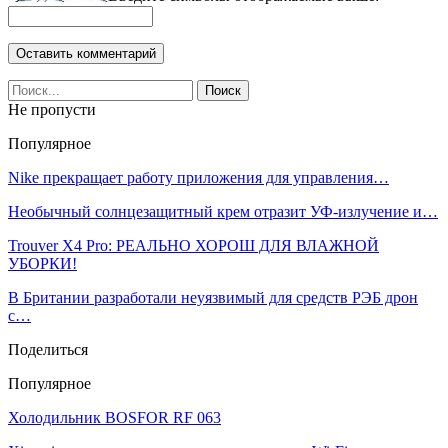
Не пропусти
Популярное
Nike прекращает работу приложения для управления…
Необычный солнцезащитный крем отразит УФ-излучение и…
Trouver X4 Pro: РЕАЛЬНО ХОРОШ ДЛЯ ВЛАЖНОЙ
УБОРКИ!
В Британии разработали неуязвимый для средств РЭБ дрон
с…
Поделиться
Популярное
Холодильник BOSFOR RF 063