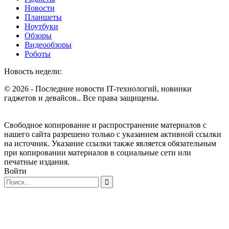
Новости
Планшеты
Ноутбуки
Обзоры
Видеообзоры
Роботы
Новость недели:
© 2026 - Последние новости IT-технологий, новинки
гаджетов и девайсов.. Все права защищены.
Свободное копирование и распространение материалов с
нашего сайта разрешено только с указанием активной ссылки
на источник. Указание ссылки также является обязательным
при копировании материалов в социальные сети или
печатные издания.
Войти