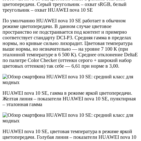
цветопередачи. Серый треугольник – охват sRGB, белый
треугольник – охват HUAWEI nova 10 SE
По умолчанию HUAWEI nova 10 SE работает в обычном
режиме цветопередачи. В данном случае цветовое
пространство не подстраивается под контент и примерно
соответствует стандарту DCI-P3. Средняя гамма в пределах
нормы, но кривые сильно лихорадит. Цветовая температура
выше нормы, но незначительно — на уровне 7 100 К (при
эталонной температуре в 6 500 К). Среднее отклонение DeltaE
по палитре Color Checker (оттенки серого + широкий набор
цветовых оттенков) так себе — 6,61 при норме в 3,00.
HUAWEI nova 10 SE, гамма в режиме яркой цветопередачи.
Желтая линия – показатели HUAWEI nova 10 SE, пунктирная
– эталонная гамма
HUAWEI nova 10 SE, цветовая температура в режиме яркой
цветопередачи. Голубая линия – показатели HUAWEI nova 10