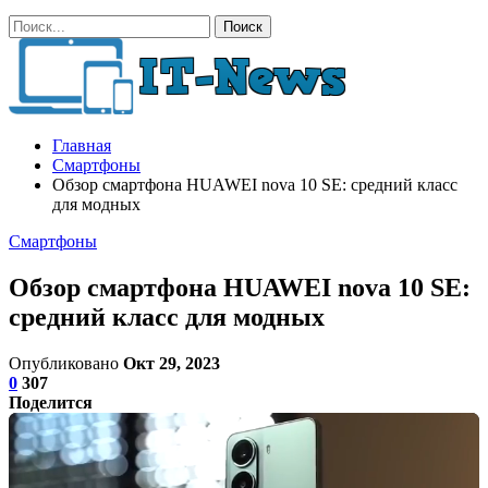
Главная
Смартфоны
Обзор смартфона HUAWEI nova 10 SE: средний класс
для модных
Смартфоны
Обзор смартфона HUAWEI nova 10 SE:
средний класс для модных
Опубликовано
Окт 29, 2023
0
307
Поделится