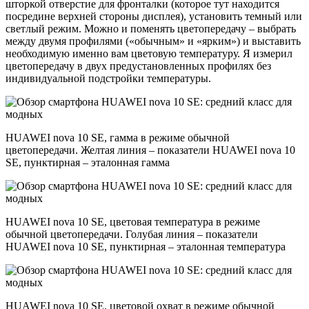
шторкой отверстие для фронталки (которое тут находится
посредине верхней стороны дисплея), установить темный или
светлый режим. Можно и поменять цветопередачу – выбрать
между двумя профилями («обычным» и «ярким») и выставить
необходимую именно вам цветовую температуру. Я измерил
цветопередачу в двух предустановленных профилях без
индивидуальной подстройки температуры.
HUAWEI nova 10 SE, гамма в режиме обычной
цветопередачи. Желтая линия – показатели HUAWEI nova 10
SE, пунктирная – эталонная гамма
HUAWEI nova 10 SE, цветовая температура в режиме
обычной цветопередачи. Голубая линия – показатели
HUAWEI nova 10 SE, пунктирная – эталонная температура
HUAWEI nova 10 SE, цветовой охват в режиме обычной