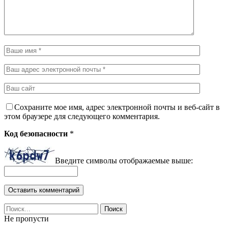
Сохраните мое имя, адрес электронной почты и веб-сайт в
этом браузере для следующего комментария.
Код безопасности
*
Введите символы отображаемые выше:
Не пропусти