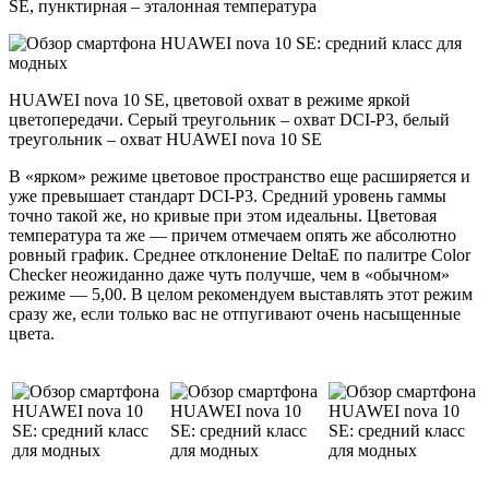
SE, пунктирная – эталонная температура
HUAWEI nova 10 SE, цветовой охват в режиме яркой
цветопередачи. Серый треугольник – охват DCI-P3, белый
треугольник – охват HUAWEI nova 10 SE
В «ярком» режиме цветовое пространство еще расширяется и
уже превышает стандарт DCI-P3. Средний уровень гаммы
точно такой же, но кривые при этом идеальны. Цветовая
температура та же — причем отмечаем опять же абсолютно
ровный график. Среднее отклонение DeltaE по палитре Color
Checker неожиданно даже чуть получше, чем в «обычном»
режиме — 5,00. В целом рекомендуем выставлять этот режим
сразу же, если только вас не отпугивают очень насыщенные
цвета.