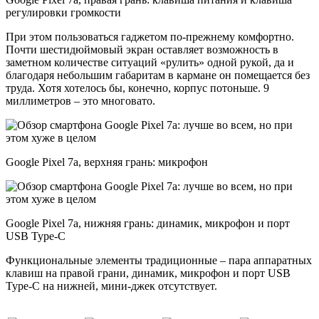
регулировки громкости
При этом пользоваться гаджетом по-прежнему комфортно.
Почти шестидюймовый экран оставляет возможность в
заметном количестве ситуаций «рулить» одной рукой, да и
благодаря небольшим габаритам в кармане он помещается без
труда. Хотя хотелось бы, конечно, корпус потоньше. 9
миллиметров – это многовато.
Google Pixel 7a, верхняя грань: микрофон
Google Pixel 7a, нижняя грань: динамик, микрофон и порт
USB Type-C
Функциональные элементы традиционные – пара аппаратных
клавиш на правой грани, динамик, микрофон и порт USB
Type-C на нижней, мини-джек отсутствует.