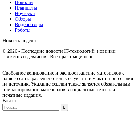
Новости
Планшеты
Ноутбуки
Обзоры
Видеообзоры
Роботы
Новость недели:
© 2026 - Последние новости IT-технологий, новинки
гаджетов и девайсов.. Все права защищены.
Свободное копирование и распространение материалов с
нашего сайта разрешено только с указанием активной ссылки
на источник. Указание ссылки также является обязательным
при копировании материалов в социальные сети или
печатные издания.
Войти