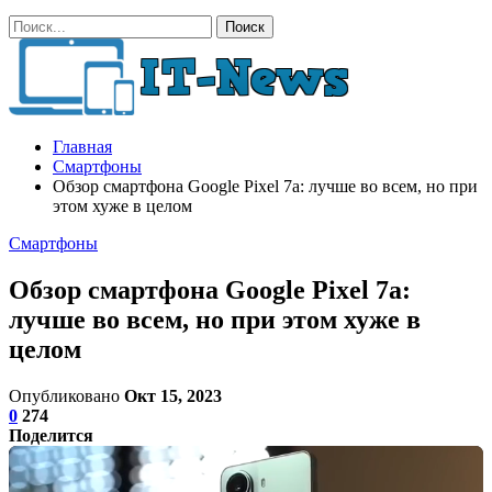
Главная
Смартфоны
Обзор смартфона Google Pixel 7a: лучше во всем, но при
этом хуже в целом
Смартфоны
Обзор смартфона Google Pixel 7a:
лучше во всем, но при этом хуже в
целом
Опубликовано
Окт 15, 2023
0
274
Поделится