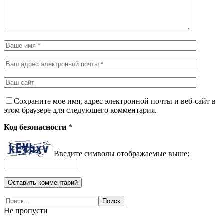
Сохраните мое имя, адрес электронной почты и веб-сайт в
этом браузере для следующего комментария.
Код безопасности
*
Введите символы отображаемые выше:
Не пропусти