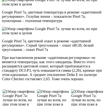
Google Pixel 7a, цветовая температура в режиме «адаптивной
регулировки». Голубая линия – показатели Pixel 7a,
пунктирная – эталонная температура
Google Pixel 7a, цветовой охват в режиме «адаптивной
регулировки». Серый треугольник – охват sRGB, белый
треугольник – охват Pixel 7a
При выставленном режиме «адаптивная регулировка» не
меняется температура, как этого ожидаешь. Вместо этого
расширяется цветовой охват, который приближается к
стандарту DCI-P3, чуть повышается гамма (2,26), кривые при
этом идеальные. А среднее отклонение Delta E по палитре
Color Checker составляет 2,65. Тоже очень хорошо.