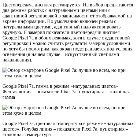
Цветопередача дисплея регулируется. На выбор предлагаются
два режима работы: с натуральными цветами или с
адаптивной регулировкой в зависимости от отображаемой на
экране информации. По умолчанию включен режим с
натуральными цветами, адаптивный надо активировать
вручную. Я замерил показатели цветопередачи дисплея
Google Pixel 7a в обоих режимах, хотя в случае с адаптивной
регулировкой можно считать результаты замеров условными –
но хотя бы посмотрим, как экран подстраивается под условия
освещения (в нашем случае – искусственный свет ламп
накаливания).
Google Pixel 7a, гамма в режиме «натуральных цветов».
Желтая линия – показатели Pixel 7a, пунктирная – эталонная
гамма
Google Pixel 7a, цветовая температура в режиме «натуральных
цветов». Голубая линия – показатели Pixel 7a, пунктирная –
эталонная температура