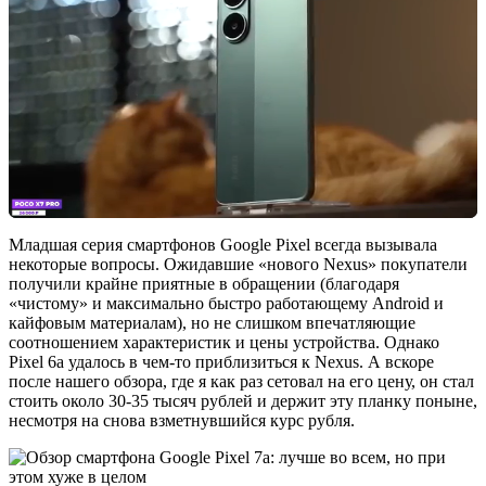
Младшая серия смартфонов Google Pixel всегда вызывала
некоторые вопросы. Ожидавшие «нового Nexus» покупатели
получили крайне приятные в обращении (благодаря
«чистому» и максимально быстро работающему Android и
кайфовым материалам), но не слишком впечатляющие
соотношением характеристик и цены устройства. Однако
Pixel 6a удалось в чем-то приблизиться к Nexus. А вскоре
после нашего обзора, где я как раз сетовал на его цену, он стал
стоить около 30-35 тысяч рублей и держит эту планку поныне,
несмотря на снова взметнувшийся курс рубля.