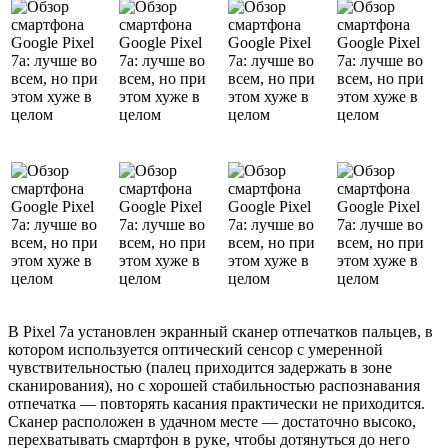
В Pixel 7a установлен экранный сканер отпечатков пальцев, в
котором используется оптический сенсор с умеренной
чувствительностью (палец приходится задержать в зоне
сканирования), но с хорошей стабильностью распознавания
отпечатка — повторять касания практически не приходится.
Сканер расположен в удачном месте — достаточно высоко,
перехватывать смартфон в руке, чтобы дотянуться до него