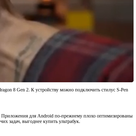
ragon 8 Gen 2. К устройству можно подключить стилус S-Pen
ы. Приложения для Android по-прежнему плохо оптимизированы
чих задач, выгоднее купить ультрабук.