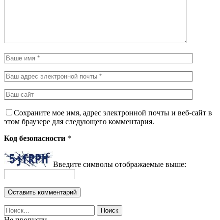
Сохраните мое имя, адрес электронной почты и веб-сайт в
этом браузере для следующего комментария.
Код безопасности
*
Введите символы отображаемые выше:
Не пропусти