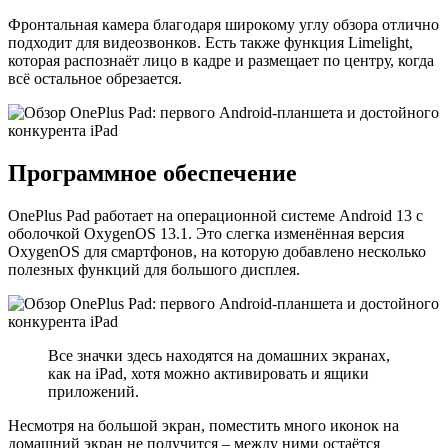
Фронтальная камера благодаря широкому углу обзора отлично
подходит для видеозвонков. Есть также функция Limelight,
которая распознаёт лицо в кадре и размещает по центру, когда
всё остальное обрезается.
Программное обеспечение
OnePlus Pad работает на операционной системе Android 13 с
оболочкой OxygenOS 13.1. Это слегка изменённая версия
OxygenOS для смартфонов, на которую добавлено несколько
полезных функций для большого дисплея.
Все значки здесь находятся на домашних экранах,
как на iPad, хотя можно активировать и ящики
приложений.
Несмотря на большой экран, поместить много иконок на
домашний экран не получится – между ними остаётся