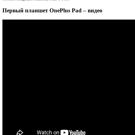
Первый планшет OnePlus Pad – видео