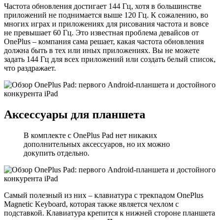
Частота обновления достигает 144 Гц, хотя в большинстве
приложений не поднимается выше 120 Гц. К сожалению, во
многих играх и приложениях для рисования частота и вовсе
не превышает 60 Гц. Это известная проблема девайсов от
OnePlus – компания сама решает, какая частота обновления
должна быть в тех или иных приложениях. Вы не можете
задать 144 Гц для всех приложений или создать белый список,
что раздражает.
Аксессуары для планшета
В комплекте с OnePlus Pad нет никаких
дополнительных аксессуаров, но их можно
докупить отдельно.
Самый полезный из них – клавиатура с трекпадом OnePlus
Magnetic Keyboard, которая также является чехлом с
подставкой. Клавиатура крепится к нижней стороне планшета