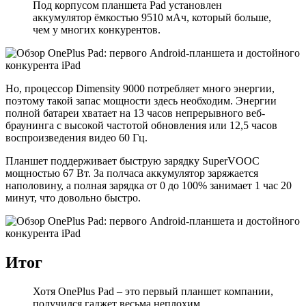
Под корпусом планшета Pad установлен
аккумулятор ёмкостью 9510 мАч, который больше,
чем у многих конкурентов.
Но, процессор Dimensity 9000 потребляет много энергии,
поэтому такой запас мощности здесь необходим. Энергии
полной батареи хватает на 13 часов непрерывного веб-
браунинга с высокой частотой обновления или 12,5 часов
воспроизведения видео 60 Гц.
Планшет поддерживает быструю зарядку SuperVOOC
мощностью 67 Вт. За полчаса аккумулятор заряжается
наполовину, а полная зарядка от 0 до 100% занимает 1 час 20
минут, что довольно быстро.
Итог
Хотя OnePlus Pad – это первый планшет компании,
получился гаджет весьма неплохим.