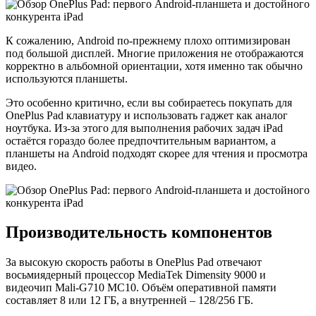
К сожалению, Android по-прежнему плохо оптимизирован
под большой дисплей. Многие приложения не отображаются
корректно в альбомной ориентации, хотя именно так обычно
используются планшеты.
Это особенно критично, если вы собираетесь покупать для
OnePlus Pad клавиатуру и использовать гаджет как аналог
ноутбука. Из-за этого для выполнения рабочих задач iPad
остаётся гораздо более предпочтительным вариантом, а
планшеты на Android подходят скорее для чтения и просмотра
видео.
Производительность компонентов
За высокую скорость работы в OnePlus Pad отвечают
восьмиядерный процессор MediaTek Dimensity 9000 и
видеочип Mali-G710 MC10. Объём оперативной памяти
составляет 8 или 12 ГБ, а внутренней – 128/256 ГБ.