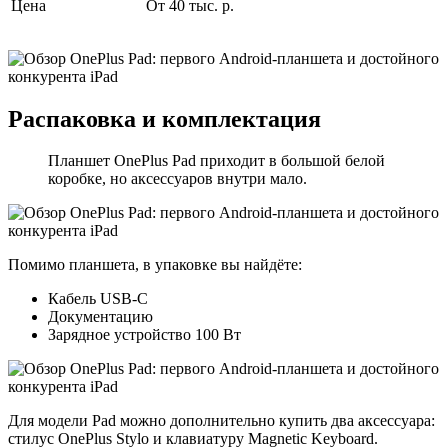
Цена
От 40 тыс. р.
Распаковка и комплектация
Планшет OnePlus Pad приходит в большой белой
коробке, но аксессуаров внутри мало.
Помимо планшета, в упаковке вы найдёте:
Кабель USB-C
Документацию
Зарядное устройство 100 Вт
Для модели Pad можно дополнительно купить два аксессуара:
стилус OnePlus Stylo и клавиатуру Magnetic Keyboard.