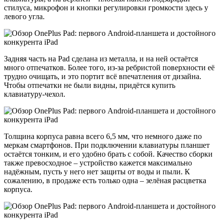
стилуса, микрофон и кнопки регулировки громкости здесь у
левого угла.
Задняя часть на Pad сделана из металла, и на ней остаётся
много отпечатков. Более того, из-за ребристой поверхности её
трудно очищать, и это портит всё впечатления от дизайна.
Чтобы отпечатки не были видны, придётся купить
клавиатуру-чехол.
Толщина корпуса равна всего 6,5 мм, что немного даже по
меркам смартфонов. При подключении клавиатуры планшет
остаётся тонким, и его удобно брать с собой. Качество сборки
также превосходное – устройство кажется максимально
надёжным, пусть у него нет защиты от воды и пыли. К
сожалению, в продаже есть только одна – зелёная расцветка
корпуса.