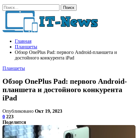
Главная
Планшеты
Обзор OnePlus Pad: первого Android-планшета и
достойного конкурента iPad
Планшеты
Обзор OnePlus Pad: первого Android-
планшета и достойного конкурента
iPad
Опубликовано
Окт 19, 2023
0
223
Поделится