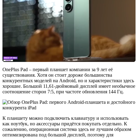
OnePlus Pad – первый планшет компании за 9 лет её
существования. Хотя он стоит дороже большинства
конкурентных моделей на Android, но и характеристики здесь
хорошие. Большой 11,61-дюймовый дисплей имеет необычное
соотношение сторон 7:5, при частоте обновления 144 Гц.
К планшету можно подключить клавиатуру и использовать
как ноутбук, но аксессуары придётся покупать отдельно. К
сожалению, операционная система здесь не лучшим образом
оптимизирована под большой дисплей, поэтому для