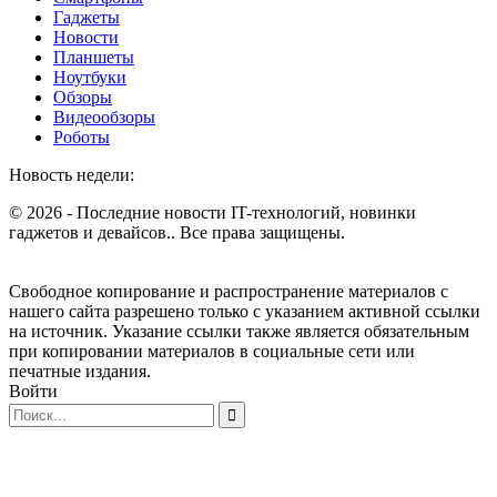
Гаджеты
Новости
Планшеты
Ноутбуки
Обзоры
Видеообзоры
Роботы
Новость недели:
© 2026 - Последние новости IT-технологий, новинки
гаджетов и девайсов.. Все права защищены.
Свободное копирование и распространение материалов с
нашего сайта разрешено только с указанием активной ссылки
на источник. Указание ссылки также является обязательным
при копировании материалов в социальные сети или
печатные издания.
Войти