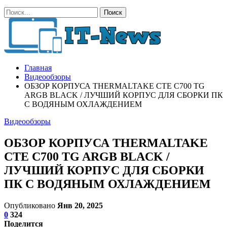
Главная
Видеообзоры
ОБЗОР КОРПУСА THERMALTAKE CTE C700 TG
ARGB BLACK / ЛУЧШИЙ КОРПУС ДЛЯ СБОРКИ ПК
С ВОДЯНЫМ ОХЛАЖДЕНИЕМ
Видеообзоры
ОБЗОР КОРПУСА THERMALTAKE
CTE C700 TG ARGB BLACK /
ЛУЧШИЙ КОРПУС ДЛЯ СБОРКИ
ПК С ВОДЯНЫМ ОХЛАЖДЕНИЕМ
Опубликовано
Янв 20, 2025
0
324
Поделится