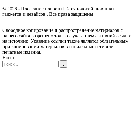
© 2026 - Последние новости IT-технологий, новинки
гаджетов и девайсов.. Все права защищены.
Свободное копирование и распространение материалов с
нашего сайта разрешено только с указанием активной ссылки
на источник. Указание ссылки также является обязательным
при копировании материалов в социальные сети или
печатные издания.
Войти