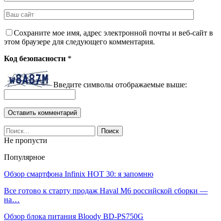
Сохраните мое имя, адрес электронной почты и веб-сайт в
этом браузере для следующего комментария.
Код безопасности
*
Введите символы отображаемые выше:
Не пропусти
Популярное
Обзор смартфона Infinix HOT 30: я запомню
Все готово к старту продаж Haval M6 российской сборки —
на…
Обзор блока питания Bloody BD-PS750G