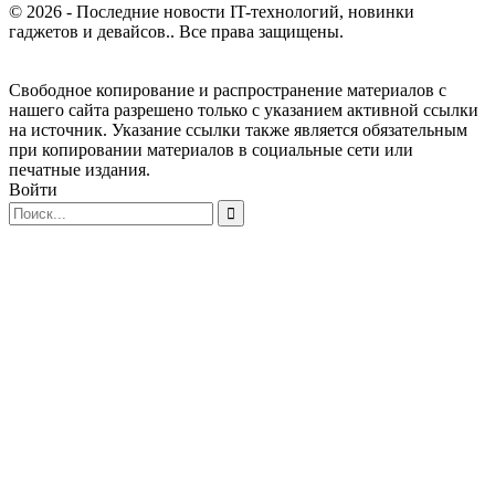
© 2026 - Последние новости IT-технологий, новинки
гаджетов и девайсов.. Все права защищены.
Свободное копирование и распространение материалов с
нашего сайта разрешено только с указанием активной ссылки
на источник. Указание ссылки также является обязательным
при копировании материалов в социальные сети или
печатные издания.
Войти