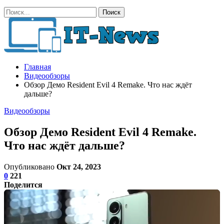
Главная
Видеообзоры
Обзор Демо Resident Evil 4 Remake. Что нас ждёт
дальше?
Видеообзоры
Обзор Демо Resident Evil 4 Remake.
Что нас ждёт дальше?
Опубликовано
Окт 24, 2023
0
221
Поделится