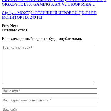
GIGABYTE B650 GAMING X AX V2 ОБЗОР РЯДА…
Gigabyte MO27Q2: ОТЛИЧНЫЙ ИГРОВОЙ QD-OLED
МОНИТОР НА 240 ГЦ
Prev
Next
Оставьте ответ
Ваш электронный адрес не будет опубликован.