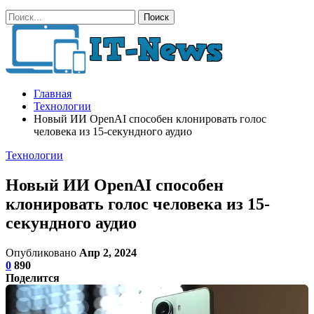
Главная
Технологии
Новый ИИ OpenAI способен клонировать голос
человека из 15-секундного аудио
Технологии
Новый ИИ OpenAI способен
клонировать голос человека из 15-
секундного аудио
Опубликовано
Апр 2, 2024
0
890
Поделится