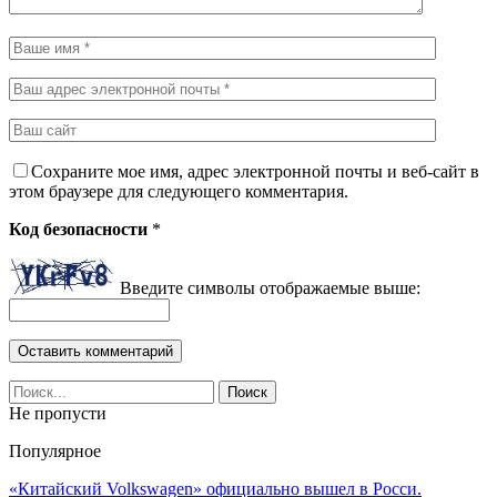
Сохраните мое имя, адрес электронной почты и веб-сайт в
этом браузере для следующего комментария.
Код безопасности
*
Введите символы отображаемые выше:
Не пропусти
Популярное
«Китайский Volkswagen» официально вышел в Росси.