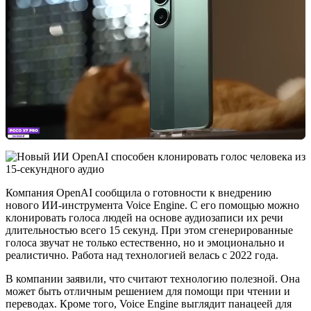
Компания OpenAI сообщила о готовности к внедрению
нового ИИ-инструмента Voice Engine. С его помощью можно
клонировать голоса людей на основе аудиозаписи их речи
длительностью всего 15 секунд. При этом сгенерированные
голоса звучат не только естественно, но и эмоционально и
реалистично. Работа над технологией велась с 2022 года.
В компании заявили, что считают технологию полезной. Она
может быть отличным решением для помощи при чтении и
переводах. Кроме того, Voice Engine выглядит панацеей для