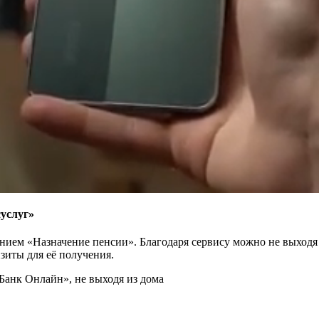
суслуг»
анием «Назначение пенсии». Благодаря сервису можно не выходя
зиты для её получения.