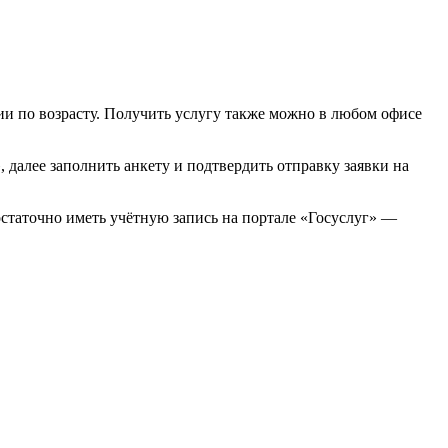
и по возрасту. Получить услугу также можно в любом офисе
далее заполнить анкету и подтвердить отправку заявки на
остаточно иметь учётную запись на портале «Госуслуг» —