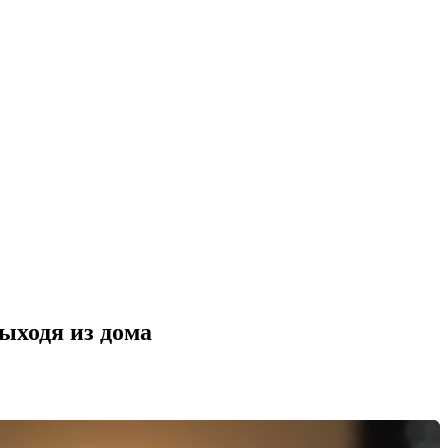
ыходя из дома