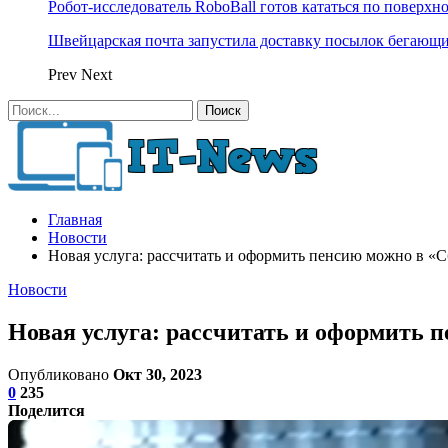
Робот-исследователь RoboBall готов кататься по поверхн
Швейцарская почта запустила доставку посылок бегающ
Prev
Next
Главная
Новости
Новая услуга: рассчитать и оформить пенсию можно в «С
Новости
Новая услуга: рассчитать и оформить 
Опубликовано
Окт 30, 2023
0
235
Поделится