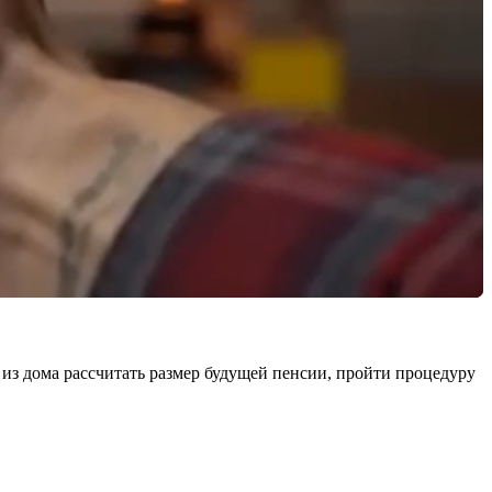
 из дома рассчитать размер будущей пенсии, пройти процедуру