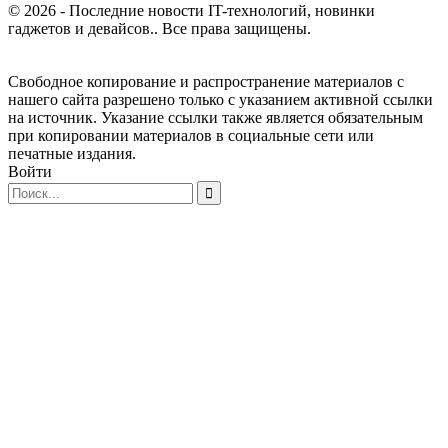
© 2026 - Последние новости IT-технологий, новинки
гаджетов и девайсов.. Все права защищены.
Свободное копирование и распространение материалов с
нашего сайта разрешено только с указанием активной ссылки
на источник. Указание ссылки также является обязательным
при копировании материалов в социальные сети или
печатные издания.
Войти