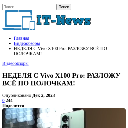
Главная
Видеообзоры
НЕДЕЛЯ С Vivo X100 Pro: РАЗЛОЖУ ВСЁ ПО
ПОЛОЧКАМ!
Видеообзоры
НЕДЕЛЯ С Vivo X100 Pro: РАЗЛОЖУ
ВСЁ ПО ПОЛОЧКАМ!
Опубликовано
Дек 2, 2023
0
244
Поделится