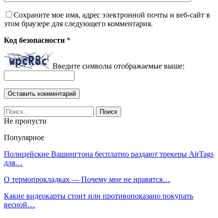
Сохраните мое имя, адрес электронной почты и веб-сайт в
этом браузере для следующего комментария.
Код безопасности
*
Введите символы отображаемые выше:
Не пропусти
Популярное
Полицейские Вашингтона бесплатно раздают трекеры AirTags
для…
О термопрокладках — Почему мне не нравятся…
Какие видеокарты стоит или противопоказано покупать
весной…