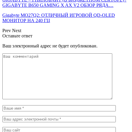
GIGABYTE B650 GAMING X AX V2 ОБЗОР РЯДА…
Gigabyte MO27Q2: ОТЛИЧНЫЙ ИГРОВОЙ QD-OLED
МОНИТОР НА 240 ГЦ
Prev
Next
Оставьте ответ
Ваш электронный адрес не будет опубликован.