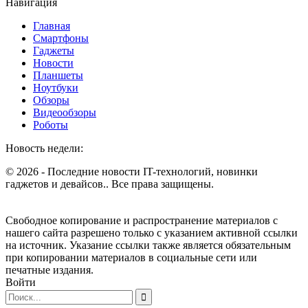
Навигация
Главная
Смартфоны
Гаджеты
Новости
Планшеты
Ноутбуки
Обзоры
Видеообзоры
Роботы
Новость недели:
© 2026 - Последние новости IT-технологий, новинки
гаджетов и девайсов.. Все права защищены.
Свободное копирование и распространение материалов с
нашего сайта разрешено только с указанием активной ссылки
на источник. Указание ссылки также является обязательным
при копировании материалов в социальные сети или
печатные издания.
Войти