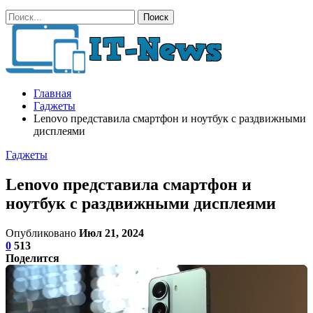
Главная
Гаджеты
Lenovo представила смартфон и ноутбук с раздвижными
дисплеями
Гаджеты
Lenovo представила смартфон и
ноутбук с раздвижными дисплеями
Опубликовано
Июл 21, 2024
0
513
Поделится