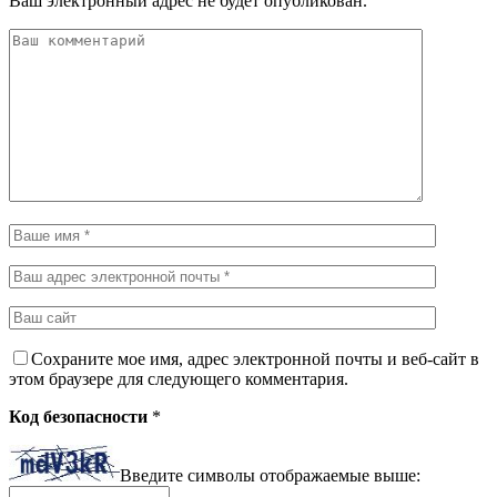
Ваш электронный адрес не будет опубликован.
Сохраните мое имя, адрес электронной почты и веб-сайт в
этом браузере для следующего комментария.
Код безопасности
*
Введите символы отображаемые выше: