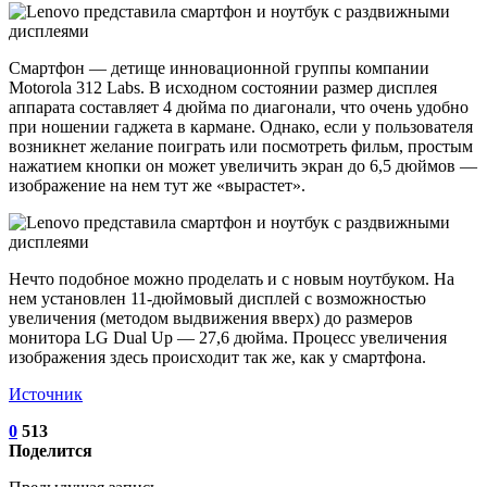
Смартфон — детище инновационной группы компании
Motorola 312 Labs. В исходном состоянии размер дисплея
аппарата составляет 4 дюйма по диагонали, что очень удобно
при ношении гаджета в кармане. Однако, если у пользователя
возникнет желание поиграть или посмотреть фильм, простым
нажатием кнопки он может увеличить экран до 6,5 дюймов —
изображение на нем тут же «вырастет».
Нечто подобное можно проделать и с новым ноутбуком. На
нем установлен 11-дюймовый дисплей с возможностью
увеличения (методом выдвижения вверх) до размеров
монитора LG Dual Up — 27,6 дюйма. Процесс увеличения
изображения здесь происходит так же, как у смартфона.
Источник
0
513
Поделится