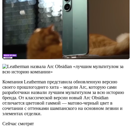
Компания Leatherman представила обновленную версию
своего прошлогоднего хита – модели Arc, которую сами
разработчики назвали лучшим мультитулом за всю историю
бренда. От классической версии новый Arc Obsidian
отличается цветовой гаммой — матово-черный цвет в
сочетании с оттенками шампанского на основном лезвии и
элементах отделки.
Сейчас смотрят