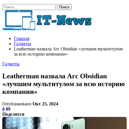
Главная
Гаджеты
Leatherman назвала Arc Obsidian «лучшим мультитулом
за всю историю компании»
Гаджеты
Leatherman назвала Arc Obsidian
«лучшим мультитулом за всю историю
компании»
Опубликовано
Окт 25, 2024
0
89
Поделится