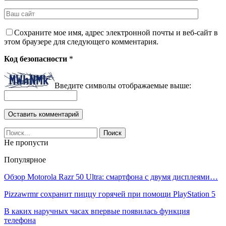
Сохраните мое имя, адрес электронной почты и веб-сайт в
этом браузере для следующего комментария.
Код безопасности
*
Введите символы отображаемые выше:
Не пропусти
Популярное
Обзор Motorola Razr 50 Ultra: смартфона с двумя дисплеями…
Pizzawrmr сохранит пиццу горячей при помощи PlayStation 5
В каких наручных часах впервые появилась функция
телефона