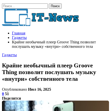
Главная
Гаджеты
Крайне необычный плеер Groove Thing позволит
послушать музыку «внутри» собственного тела
Гаджеты
Крайне необычный плеер Groove
Thing позволит послушать музыку
«внутри» собственного тела
Опубликовано
Июл 16, 2025
0
51
Поделится