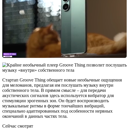
Стартап Groove Thing обещает новые необычные ощущения
для меломанов, предлагая им послушать музыку внутри
собственного тела. В прямом смысле – для передачи
акустических сигналов здесь используется вибратор для
стимуляции эрогенных зон. Он будет воспроизводить
музыкальные ритмы в форме тончайших вибраций,
специально адаптированных под особенности нервных
окончаний в данных частях тела.
Сейчас смотрят