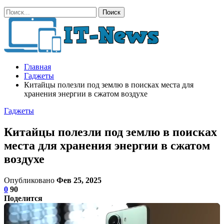
Главная
Гаджеты
Китайцы полезли под землю в поисках места для
хранения энергии в сжатом воздухе
Гаджеты
Китайцы полезли под землю в поисках
места для хранения энергии в сжатом
воздухе
Опубликовано
Фев 25, 2025
0
90
Поделится