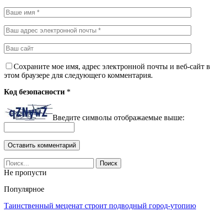
Сохраните мое имя, адрес электронной почты и веб-сайт в
этом браузере для следующего комментария.
Код безопасности
*
Введите символы отображаемые выше:
Не пропусти
Популярное
Таинственный меценат строит подводный город-утопию