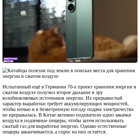
Испытанный ещё в Германии 70-х проект хранения энергии в
сжатом воздухе получил второе дыхание в эру
возобновляемых источников энергии. Их прерывистый
характер выработки требует аккумулирующих мощностей,
чтобы ночью и в безветренную погоду подача электричества
не прерывалась. В Китае активно подхватили идею закачки
воздуха в подземные пещеры, чтобы затем использовать
сжатый газ для выработки энергии. Однако естественные
пещеры заканчиваются, а спрос на них остаётся.