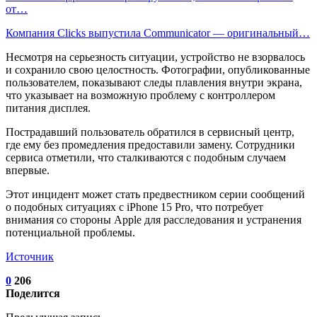
от…
Компания Clicks выпустила Communicator — оригинальный…
Несмотря на серьезность ситуации, устройство не взорвалось
и сохранило свою целостность. Фотографии, опубликованные
пользователем, показывают следы плавления внутри экрана,
что указывает на возможную проблему с контроллером
питания дисплея.
Пострадавший пользователь обратился в сервисный центр,
где ему без промедления предоставили замену. Сотрудники
сервиса отметили, что сталкиваются с подобным случаем
впервые.
Этот инцидент может стать предвестником серии сообщений
о подобных ситуациях с iPhone 15 Pro, что потребует
внимания со стороны Apple для расследования и устранения
потенциальной проблемы.
Источник
0
206
Поделится