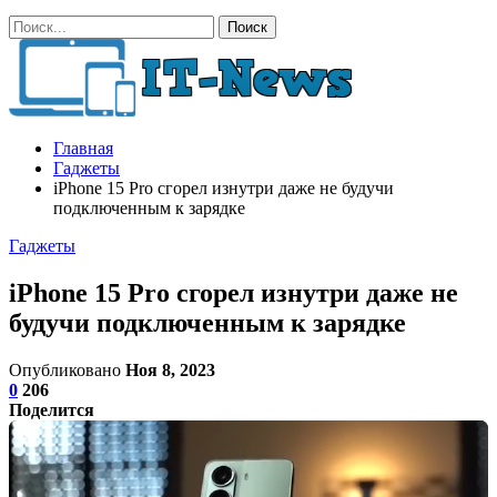
Главная
Гаджеты
iPhone 15 Pro сгорел изнутри даже не будучи
подключенным к зарядке
Гаджеты
iPhone 15 Pro сгорел изнутри даже не
будучи подключенным к зарядке
Опубликовано
Ноя 8, 2023
0
206
Поделится