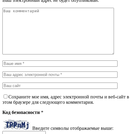
Ваш электронный адрес не будет опубликован.
Сохраните мое имя, адрес электронной почты и веб-сайт в
этом браузере для следующего комментария.
Код безопасности
*
Введите символы отображаемые выше: