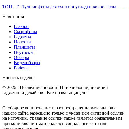
ТОП—7. Лучшие фены для сушки и укладки волос. Цена —…
Навигация
Главная
Смартфоны
Гаджеты
Новости
Планшеты
Ноутбуки
Обзоры
Видеообзоры
Роботы
Новость недели:
© 2026 - Последние новости IT-технологий, новинки
гаджетов и девайсов.. Все права защищены.
Свободное копирование и распространение материалов с
нашего сайта разрешено только с указанием активной ссылки
на источник. Указание ссылки также является обязательным
при копировании материалов в социальные сети или
печатные издания.