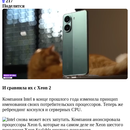
0
217
Поделится
И сравнила их с Xeon 2
Компания Intel в конце прошлого года изменила принцип
именования своих потребительских процессоров. Теперь же
ребрендинг коснулся и серверных CPU.