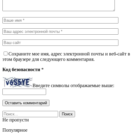
Сохраните мое имя, адрес электронной почты и веб-сайт в
этом браузере для следующего комментария.
Код безопасности
*
Введите символы отображаемые выше:
Не пропусти
Популярное