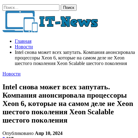
Главная
Новости
Intel снова может всех запутать. Компания анонсировала
процессоры Xeon 6, которые на самом деле не Xeon
шестого поколения Xeon Scalable шестого поколения
Новости
Intel снова может всех запутать.
Компания анонсировала процессоры
Xeon 6, которые на самом деле не Xeon
шестого поколения Xeon Scalable
шестого поколения
Опубликовано
Апр 10, 2024