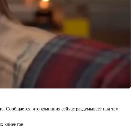
та. Сообщается, что компания сейчас раздумывает над тем,