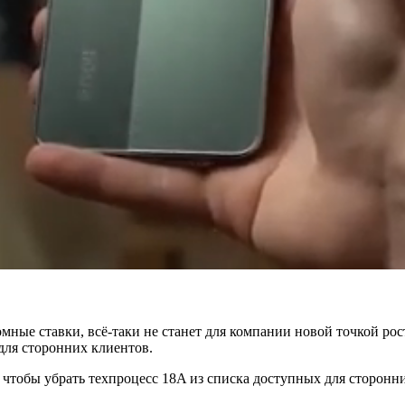
омные ставки, всё-таки не станет для компании новой точкой рос
 для сторонних клиентов.