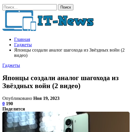
Главная
Гаджеты
Японцы создали аналог шагохода из Звёздных войн (2
видео)
Гаджеты
Японцы создали аналог шагохода из
Звёздных войн (2 видео)
Опубликовано
Ноя 19, 2023
0
190
Поделится