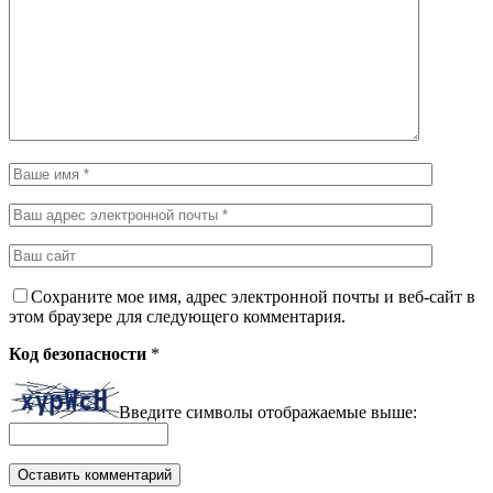
Сохраните мое имя, адрес электронной почты и веб-сайт в
этом браузере для следующего комментария.
Код безопасности
*
Введите символы отображаемые выше: