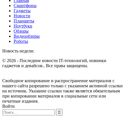
Главная
Смартфоны
Гаджеты
Новости
Планшеты
Ноутбуки
Обзоры
Видеообзоры
Роботы
Новость недели:
© 2026 - Последние новости IT-технологий, новинки
гаджетов и девайсов.. Все права защищены.
Свободное копирование и распространение материалов с
нашего сайта разрешено только с указанием активной ссылки
на источник. Указание ссылки также является обязательным
при копировании материалов в социальные сети или
печатные издания.
Войти