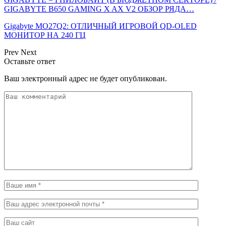
GIGABYTE B650 GAMING X AX V2 ОБЗОР РЯДА…
Gigabyte MO27Q2: ОТЛИЧНЫЙ ИГРОВОЙ QD-OLED
МОНИТОР НА 240 ГЦ
Prev
Next
Оставьте ответ
Ваш электронный адрес не будет опубликован.