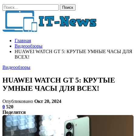
Главная
Видеообзоры
HUAWEI WATCH GT 5: КРУТЫЕ УМНЫЕ ЧАСЫ ДЛЯ
ВСЕХ!
Видеообзоры
HUAWEI WATCH GT 5: КРУТЫЕ
УМНЫЕ ЧАСЫ ДЛЯ ВСЕХ!
Опубликовано
Окт 20, 2024
0
520
Поделится