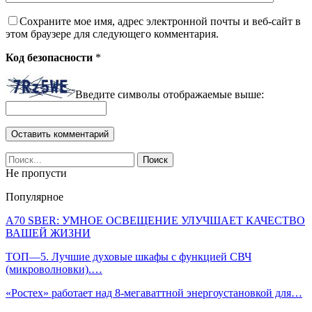
Сохраните мое имя, адрес электронной почты и веб-сайт в
этом браузере для следующего комментария.
Код безопасности
*
Введите символы отображаемые выше:
Не пропусти
Популярное
A70 SBER: УМНОЕ ОСВЕЩЕНИЕ УЛУЧШАЕТ КАЧЕСТВО
ВАШЕЙ ЖИЗНИ
ТОП—5. Лучшие духовые шкафы с функцией СВЧ
(микроволновки).…
«Ростех» работает над 8-мегаваттной энергоустановкой для…