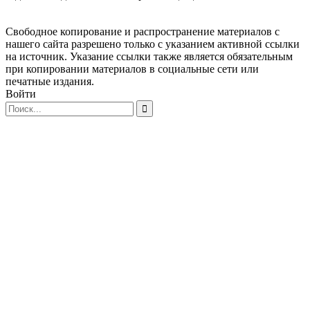
Свободное копирование и распространение материалов с
нашего сайта разрешено только с указанием активной ссылки
на источник. Указание ссылки также является обязательным
при копировании материалов в социальные сети или
печатные издания.
Войти