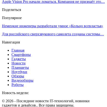
Apple Vision Pro начали ломаться. Компания не признаёт это…
Поделиться
Популярное
Немецкие инженеры разработали умное «Кольцо всевластья»
Для российского сверхзвукового самолета созданы системы…
Навигация
Главная
Смартфоны
Гаджеты
Новости
Планшеты
Ноутбуки
Обзоры
Видеообзоры
Роботы
Новость недели:
© 2026 - Последние новости IT-технологий, новинки
гаджетов и девайсов.. Все права защищены.