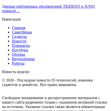
Данные нейтринных обсерваторий TRIDENT и JUNO
повысят…
Навигация
Главная
Смартфоны
Гаджеты
Новости
Планшеты
Ноутбуки
Обзоры
Видеообзоры
Роботы
Новость недели:
© 2026 - Последние новости IT-технологий, новинки
гаджетов и девайсов.. Все права защищены.
Свободное копирование и распространение материалов с
нашего сайта разрешено только с указанием активной ссылки
на источник. Указание ссылки также является обязательным