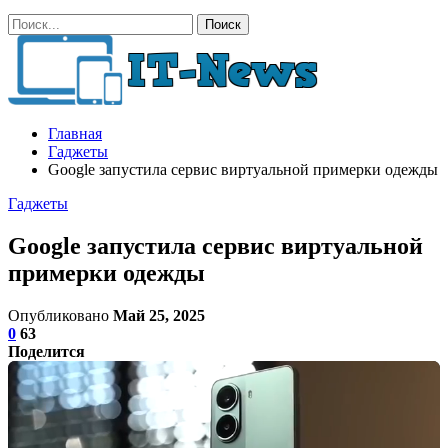
Главная
Гаджеты
Google запустила сервис виртуальной примерки одежды
Гаджеты
Google запустила сервис виртуальной
примерки одежды
Опубликовано
Май 25, 2025
0
63
Поделится