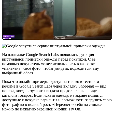
На площадке Google Search Labs появилась функция
виртуальной примерки одежды перед покупкой. С её
помощью покупатель может использовать в качестве
«манекена» своё фото, чтобы увидеть, подходит ли ему
выбранный образ.
Пока что онлайн-примерка доступна только в тестовом
режиме в Google Search Labs через вкладку Shopping — вид
поиска, когда результаты выдачи представлены в виде
каталога товаров. Если искать одежду, на экране появятся
доступные к покупке варианты и возможность загрузить свою
фотографию в полный рост. «Переодеть» себя на снимке
можно по нажатию экранной кнопки Try On.