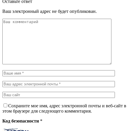
Оставьте ответ
Ваш электронный адрес не будет опубликован.
Сохраните мое имя, адрес электронной почты и веб-сайт в
этом браузере для следующего комментария.
Код безопасности
*