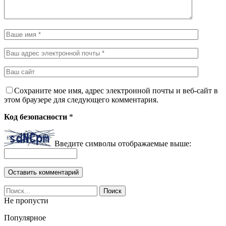
Сохраните мое имя, адрес электронной почты и веб-сайт в
этом браузере для следующего комментария.
Код безопасности
*
Введите символы отображаемые выше:
Не пропусти
Популярное