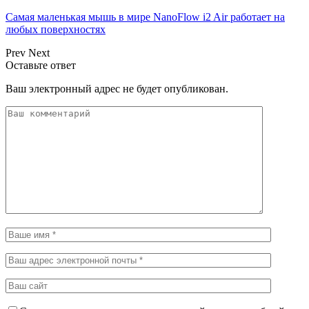
Самая маленькая мышь в мире NanoFlow i2 Air работает на
любых поверхностях
Prev
Next
Оставьте ответ
Ваш электронный адрес не будет опубликован.