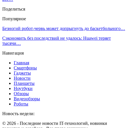
Поделиться
Популярное
Безногий робот-червь может допрыгнуть до баскетбольного…
Сэкономить без последствий не удалось: Huawei теряет
тысячи…
Навигация
Главная
Смартфоны
Гаджеты
Новости
Планшеты
Ноутбуки
Обзоры
Видеообзоры
Роботы
Новость недели:
© 2026 - Последние новости IT-технологий, новинки