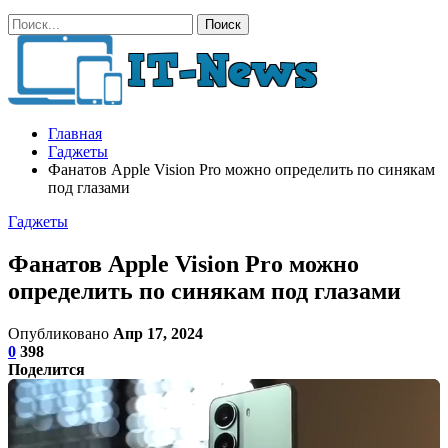
Главная
Гаджеты
Фанатов Apple Vision Pro можно определить по синякам
под глазами
Гаджеты
Фанатов Apple Vision Pro можно
определить по синякам под глазами
Опубликовано
Апр 17, 2024
0
398
Поделится