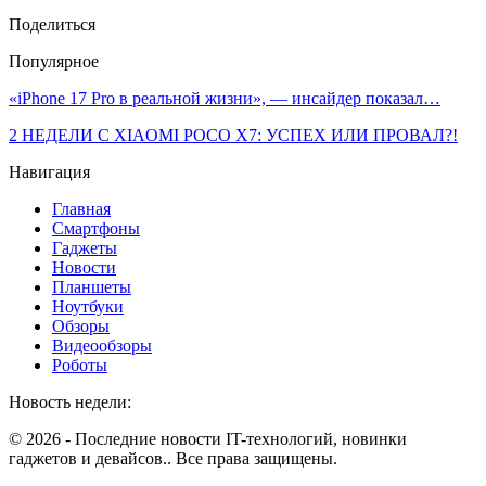
Поделиться
Популярное
«iPhone 17 Pro в реальной жизни», — инсайдер показал…
2 НЕДЕЛИ С XIAOMI POCO X7: УСПЕХ ИЛИ ПРОВАЛ?!
Навигация
Главная
Смартфоны
Гаджеты
Новости
Планшеты
Ноутбуки
Обзоры
Видеообзоры
Роботы
Новость недели:
© 2026 - Последние новости IT-технологий, новинки
гаджетов и девайсов.. Все права защищены.