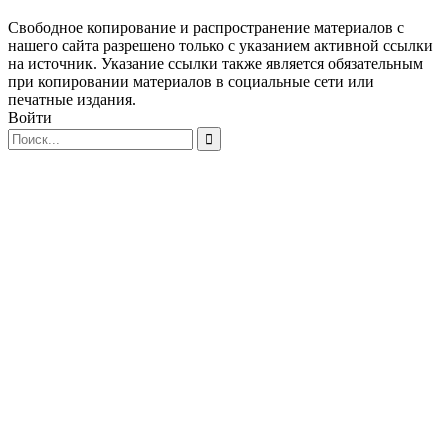
Свободное копирование и распространение материалов с
нашего сайта разрешено только с указанием активной ссылки
на источник. Указание ссылки также является обязательным
при копировании материалов в социальные сети или
печатные издания.
Войти