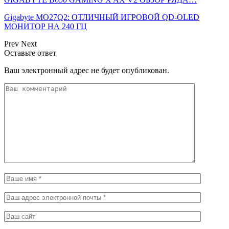
Gigabyte MO27Q2: ОТЛИЧНЫЙ ИГРОВОЙ QD-OLED
МОНИТОР НА 240 ГЦ
Prev
Next
Оставьте ответ
Ваш электронный адрес не будет опубликован.