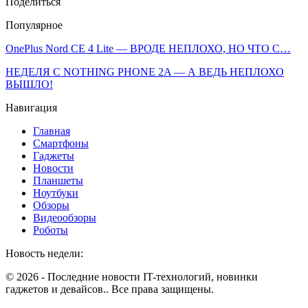
Поделиться
Популярное
OnePlus Nord CE 4 Lite — ВРОДЕ НЕПЛОХО, НО ЧТО С…
НЕДЕЛЯ С NOTHING PHONE 2A — А ВЕДЬ НЕПЛОХО
ВЫШЛО!
Навигация
Главная
Смартфоны
Гаджеты
Новости
Планшеты
Ноутбуки
Обзоры
Видеообзоры
Роботы
Новость недели:
© 2026 - Последние новости IT-технологий, новинки
гаджетов и девайсов.. Все права защищены.