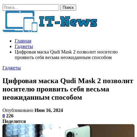
Главная
Гаджеты
Цифровая маска Qudi Mask 2 позволит носителю
проявить себя весьма неожиданным способом
Гаджеты
Цифровая маска Qudi Mask 2 позволит
носителю проявить себя весьма
неожиданным способом
Опубликовано
Июн 16, 2024
0
226
Поделится