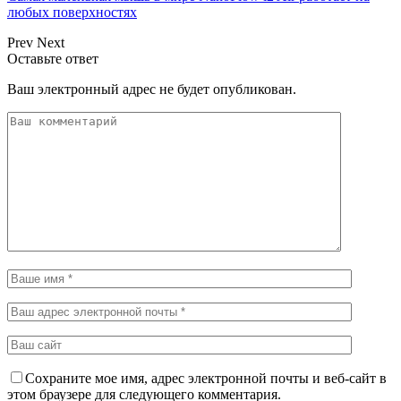
любых поверхностях
Prev
Next
Оставьте ответ
Ваш электронный адрес не будет опубликован.
Сохраните мое имя, адрес электронной почты и веб-сайт в
этом браузере для следующего комментария.