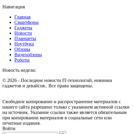
Навигация
Главная
Смартфоны
Гаджеты
Новости
Планшеты
Ноутбуки
Обзоры
Видеообзоры
Роботы
Новость недели:
© 2026 - Последние новости IT-технологий, новинки
гаджетов и девайсов.. Все права защищены.
Свободное копирование и распространение материалов с
нашего сайта разрешено только с указанием активной ссылки
на источник. Указание ссылки также является обязательным
при копировании материалов в социальные сети или
печатные издания.
Войти