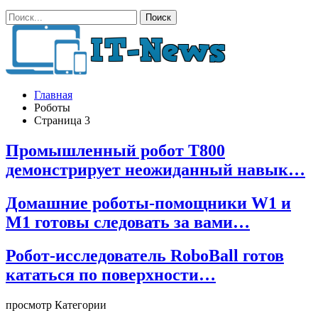
Главная
Роботы
Страница 3
Промышленный робот Т800
демонстрирует неожиданный навык…
Домашние роботы-помощники W1 и
M1 готовы следовать за вами…
Робот-исследователь RoboBall готов
кататься по поверхности…
просмотр Категории