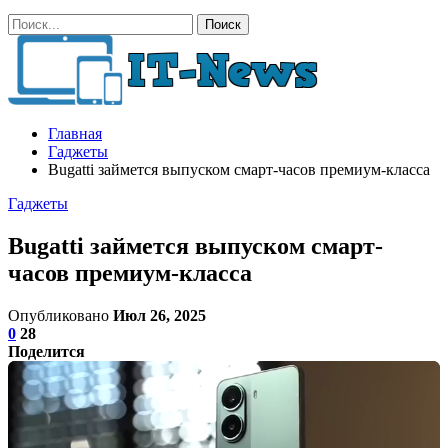
Главная
Гаджеты
Bugatti займется выпуском смарт-часов премиум-класса
Гаджеты
Bugatti займется выпуском смарт-
часов премиум-класса
Опубликовано
Июл 26, 2025
0
28
Поделится