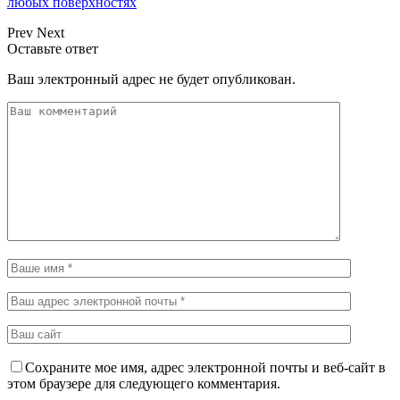
любых поверхностях
Prev
Next
Оставьте ответ
Ваш электронный адрес не будет опубликован.
Сохраните мое имя, адрес электронной почты и веб-сайт в
этом браузере для следующего комментария.