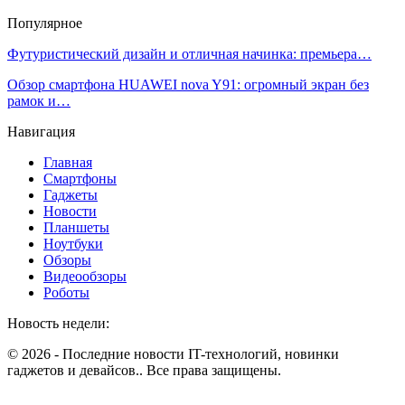
Популярное
Футуристический дизайн и отличная начинка: премьера…
Обзор смартфона HUAWEI nova Y91: огромный экран без
рамок и…
Навигация
Главная
Смартфоны
Гаджеты
Новости
Планшеты
Ноутбуки
Обзоры
Видеообзоры
Роботы
Новость недели:
© 2026 - Последние новости IT-технологий, новинки
гаджетов и девайсов.. Все права защищены.