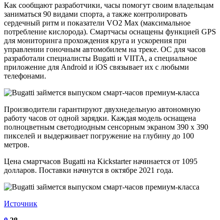
Как сообщают разработчики, часы помогут своим владельцам
заниматься 90 видами спорта, а также контролировать
сердечный ритм и показатели VO2 Max (максимальное
потребление кислорода). Смартчасы оснащены функцией GPS
для мониторинга прохождения круга и ускорения при
управлении гоночным автомобилем на треке. ОС для часов
разработали специалисты Bugatti и VIITA, а специальное
приложение для Android и iOS связывает их с любыми
телефонами.
Производители гарантируют двухнедельную автономную
работу часов от одной зарядки. Каждая модель оснащена
полноцветным светодиодным сенсорным экраном 390 х 390
пикселей и выдерживает погружение на глубину до 100
метров.
Цена смартчасов Bugatti на Kickstarter начинается от 1095
долларов. Поставки начнутся в октябре 2021 года.
Источник