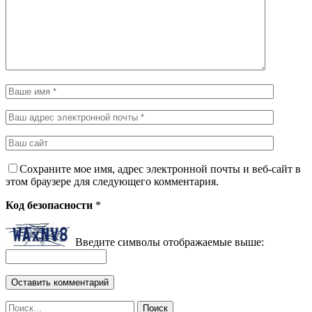
Сохраните мое имя, адрес электронной почты и веб-сайт в
этом браузере для следующего комментария.
Код безопасности
*
Введите символы отображаемые выше: