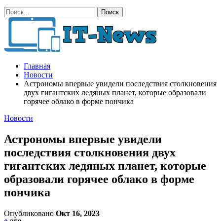
Главная
Новости
Астрономы впервые увидели последствия столкновения
двух гигантских ледяных планет, которые образовали
горячее облако в форме пончика
Новости
Астрономы впервые увидели
последствия столкновения двух
гигантских ледяных планет, которые
образовали горячее облако в форме
пончика
Опубликовано
Окт 16, 2023