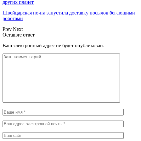
других планет
Швейцарская почта запустила доставку посылок бегающими
роботами
Prev
Next
Оставьте ответ
Ваш электронный адрес не будет опубликован.