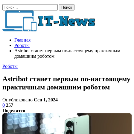
Главная
Роботы
Astribot станет первым по-настоящему практичным
домашним роботом
Роботы
Astribot станет первым по-настоящему
практичным домашним роботом
Опубликовано
Сен 1, 2024
0
257
Поделится