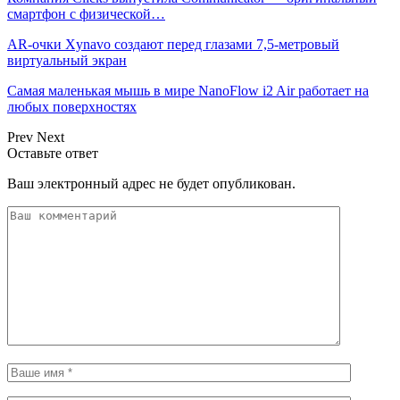
смартфон с физической…
AR-очки Xynavo создают перед глазами 7,5-метровый
виртуальный экран
Самая маленькая мышь в мире NanoFlow i2 Air работает на
любых поверхностях
Prev
Next
Оставьте ответ
Ваш электронный адрес не будет опубликован.