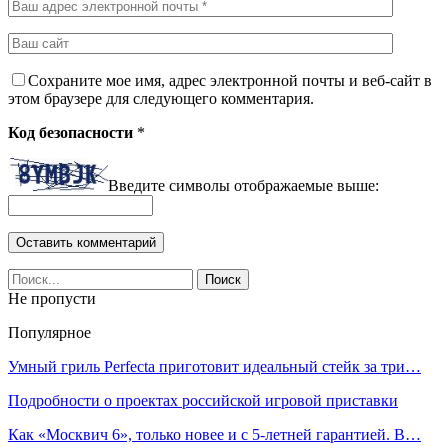
Сохраните мое имя, адрес электронной почты и веб-сайт в
этом браузере для следующего комментария.
Код безопасности
*
Введите символы отображаемые выше:
Не пропусти
Популярное
Умный гриль Perfecta приготовит идеальный стейк за три…
Подробности о проектах российской игровой приставки
Как «Москвич 6», только новее и с 5-летней гарантией. В…