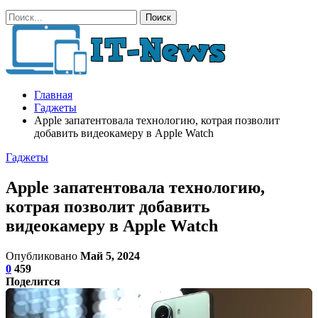
Главная
Гаджеты
Apple запатентовала технологию, котрая позволит
добавить видеокамеру в Apple Watch
Гаджеты
Apple запатентовала технологию,
котрая позволит добавить
видеокамеру в Apple Watch
Опубликовано
Май 5, 2024
0
459
Поделится